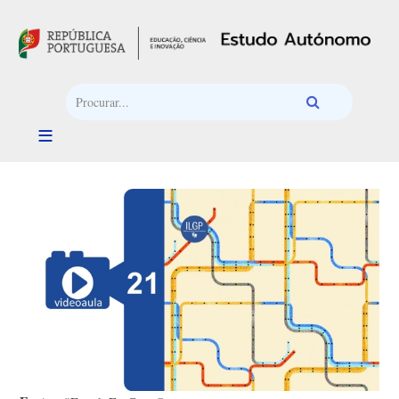
Passar para o conteúdo principal