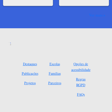
Ver mais
Destaques
Escolas
Opções de
acessibilidade
Publicações
Famílias
Regras
Projetos
Parceiros
RGPD
FAQs