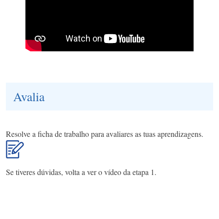
Avalia
Resolve a ficha de trabalho para avaliares as tuas aprendizagens.
Se tiveres dúvidas, volta a ver o vídeo da etapa 1.