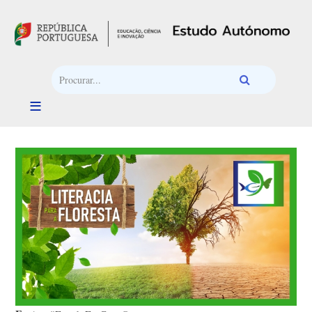
Passar para o conteúdo principal