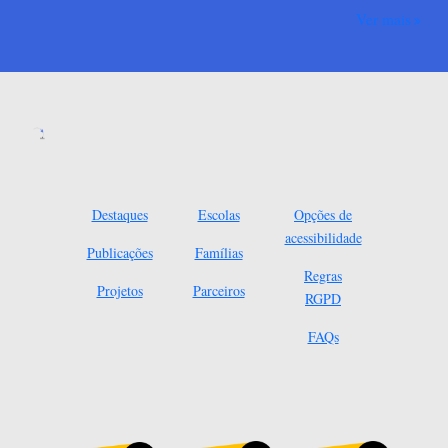
Ver mais
Destaques
Escolas
Opções de
acessibilidade
Publicações
Famílias
Regras
Projetos
Parceiros
RGPD
FAQs