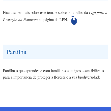
Fica a saber mais sobre este tema e sobre o trabalho da
Liga para a
Proteção da Natureza
na página da LPN.
Partilha
Partilha o que aprendeste com familiares e amigos e sensibiliza-os
para a importância de proteger a floresta e a sua biodiversidade.