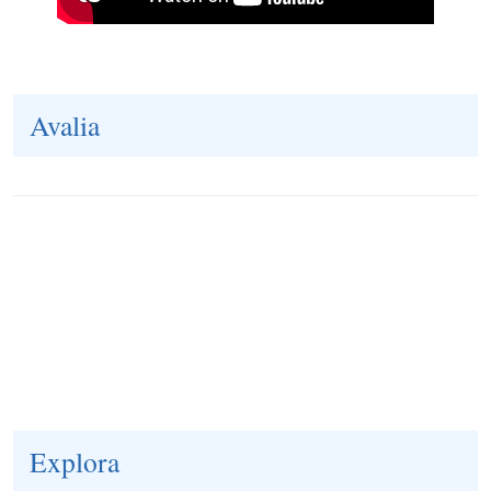
Avalia
Explora