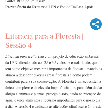
Fonte
#EstudoEmCasa@
Proveniência do Recurso
LPN e EstudoEmCasa Apoia
Literacia para a Floresta |
Sessão 4
Literacia para a Floresta
é um projeto de educação ambiental
da LPN, direcionado aos 2.º e 3.º ciclos de escolaridade, que
tem como objetivo mostrar a importância da floresta, levando os
alunos a descobrir diversas áreas florestais e como podem
contribuir para a sua conservação. A Floresta é um ecossistema
único, complexo e de elevada importância que, para além de dar
abrigo a animais e plantas, protege o solo, ajuda na retenção de
água, dá-nos alimentos e recursos importantes para o nosso dia
a dia. A sessão 4 é dedicada às alterações climáticas e à floresta.