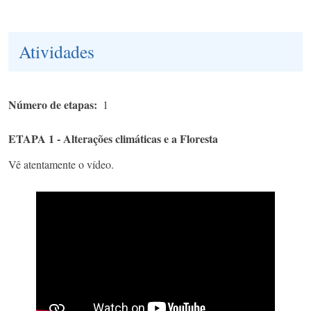
Atividades
Número de etapas
1
ETAPA 1 - Alterações climáticas e a Floresta
Vê atentamente o vídeo.