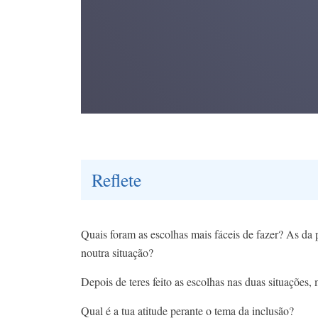
Reflete
Quais foram as escolhas mais fáceis de fazer? As da
noutra situação?
Depois de teres feito as escolhas nas duas situações,
Qual é a tua atitude perante o tema da inclusão?