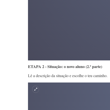
ETAPA 2 - Situação: o novo aluno (2.ª parte)
Lê a descrição da situação e escolhe o teu caminho.