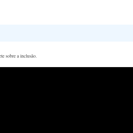
te sobre a inclusão.