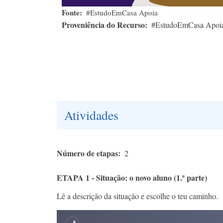
Fonte
#EstudoEmCasa Apoia
Proveniência do Recurso
#EstudoEmCasa Apoi
Atividades
Número de etapas
2
ETAPA 1 - Situação: o novo aluno (1.ª parte)
Lê a descrição da situação e escolhe o teu caminho.