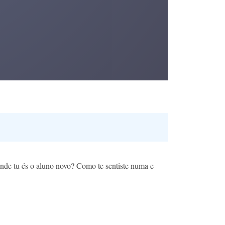
onde tu és o aluno novo? Como te sentiste numa e