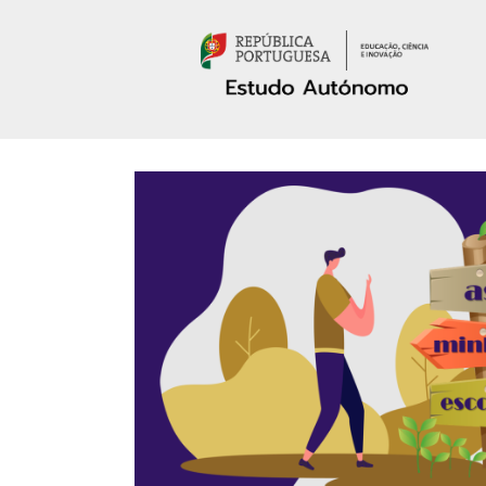
Passar para o conteúdo principal