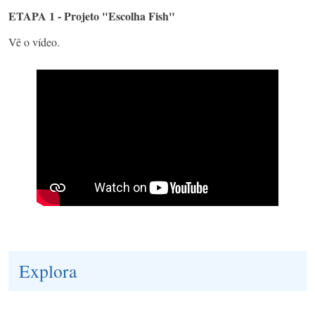
ETAPA 1 - Projeto "Escolha Fish"
Vê o vídeo.
Explora