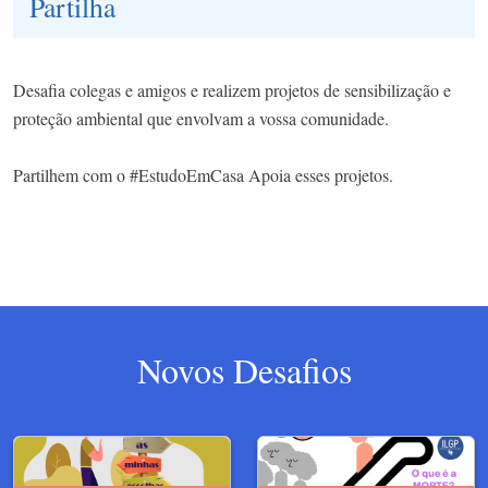
Partilha
Desafia colegas e amigos e realizem projetos de sensibilização e
proteção ambiental que envolvam a vossa comunidade.
Partilhem com o #EstudoEmCasa Apoia esses projetos.
Novos Desafios