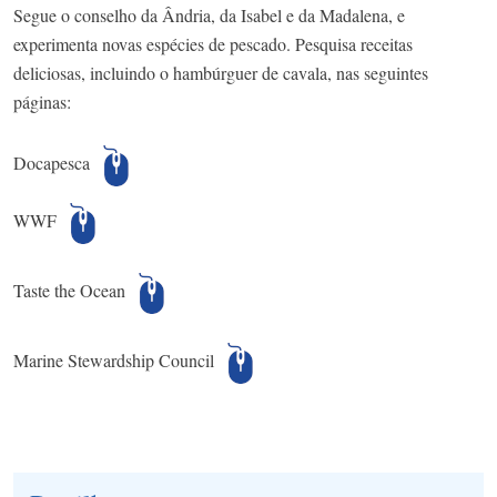
Segue o conselho da Ândria, da Isabel e da Madalena, e
experimenta novas espécies de pescado. Pesquisa receitas
deliciosas, incluindo o hambúrguer de cavala, nas seguintes
páginas:
Docapesca
WWF
Taste the Ocean
Marine Stewardship Council