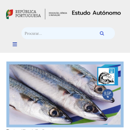
Passar para o conteúdo principal