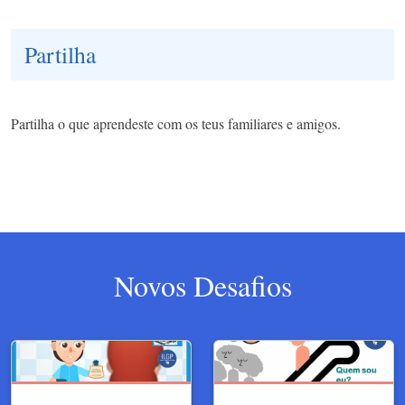
Partilha
Partilha o que aprendeste com os teus familiares e amigos.
Novos Desafios