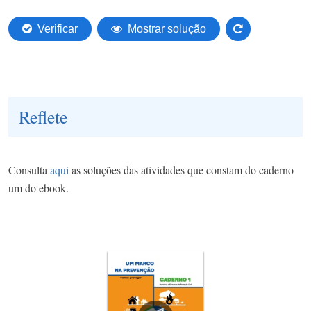
Reflete
Consulta
aqui
as soluções das atividades que constam do caderno
um do ebook.