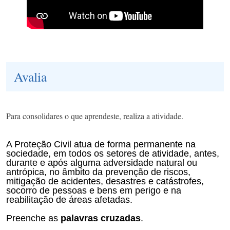
Avalia
Para consolidares o que aprendeste, realiza a atividade.