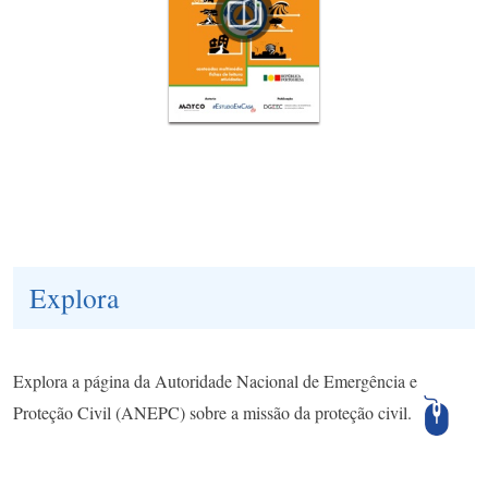
Explora
Explora a página da Autoridade Nacional de Emergência e
Proteção Civil (ANEPC) sobre a missão da proteção civil.