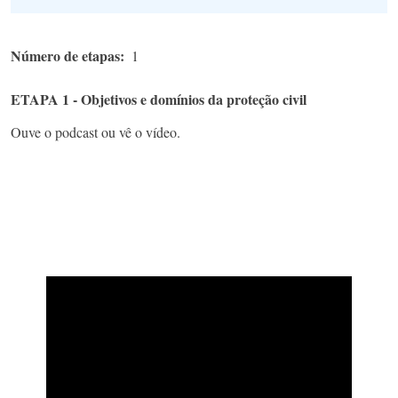
Número de etapas
1
ETAPA 1 - Objetivos e domínios da proteção civil
Ouve o podcast ou vê o vídeo.