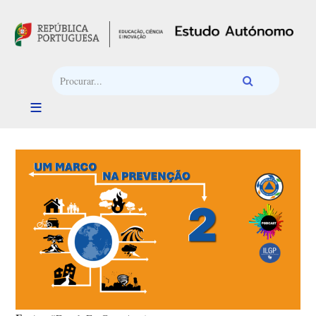
Passar para o conteúdo principal