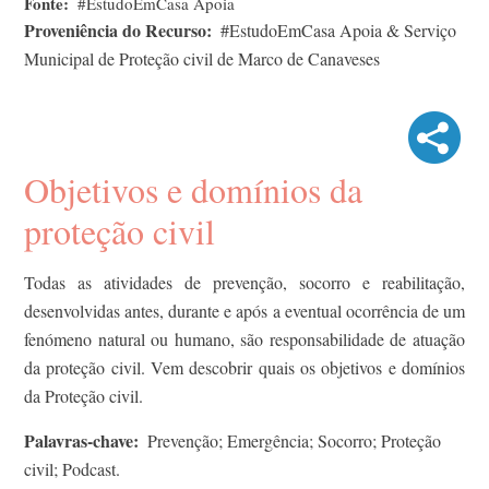
Fonte
#EstudoEmCasa Apoia
Proveniência do Recurso
#EstudoEmCasa Apoia & Serviço
Municipal de Proteção civil de Marco de Canaveses
Objetivos e domínios da
proteção civil
Todas as atividades de prevenção, socorro e reabilitação,
desenvolvidas antes, durante e após a eventual ocorrência de um
fenómeno natural ou humano, são responsabilidade de atuação
da proteção civil. Vem descobrir quais os objetivos e domínios
da Proteção civil.
Palavras-chave
Prevenção; Emergência; Socorro; Proteção
civil; Podcast.