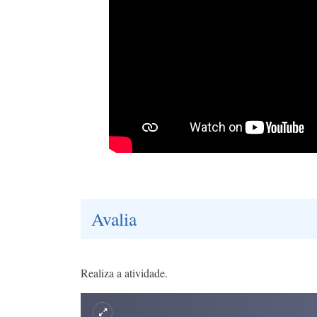
Avalia
Realiza a atividade.