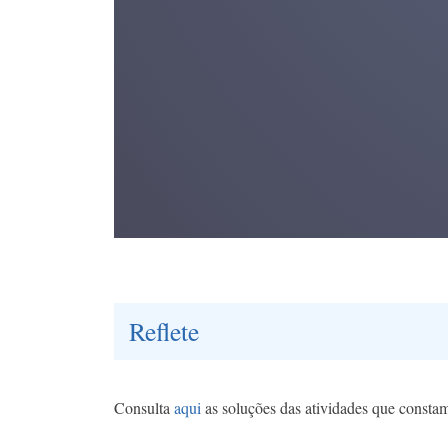
Reflete
Consulta
aqui
as soluções das atividades que consta