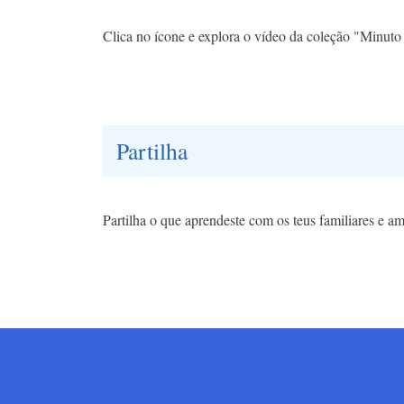
Clica no ícone e explora o vídeo da coleção "Minuto
Partilha
Partilha o que aprendeste com os teus familiares e am