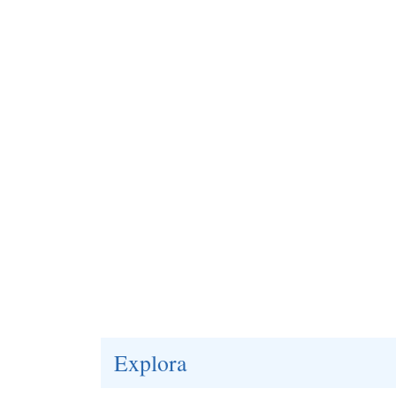
Explora