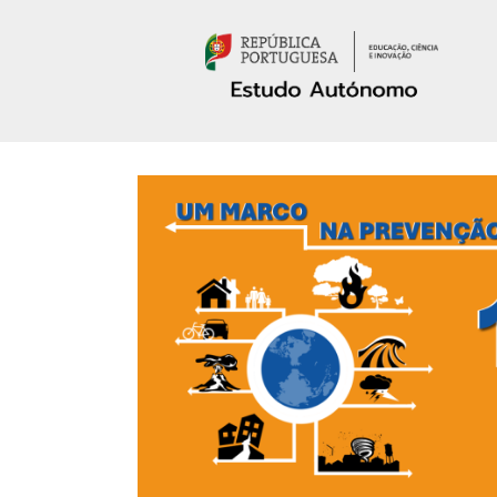
Passar para o conteúdo principal