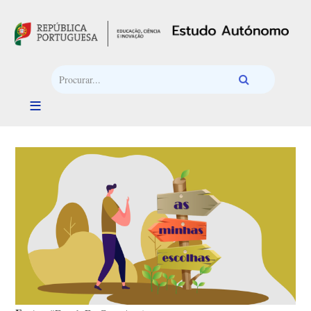
Passar para o conteúdo principal