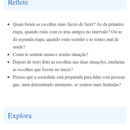
Reflete
Quais foram as escolhas mais fáceis de fazer? As da primeira
etapa, quando estás com os teus amigos no intervalo? Ou as
da segunda etapa, quando estás sozinho e te sentes mal de
saúde?
Como te sentiste numa e noutra situação?
Depois de teres feito as escolhas nas duas situações, mudarias
as escolhas que fizeste no início?
Pensas que a sociedade está preparada para lidar com pessoas
que, num determinado momento, se sentem mais limitadas?
Explora