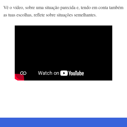
Vê o vídeo, sobre uma situação parecida e, tendo em conta também
as tuas escolhas, reflete sobre situações semelhantes.