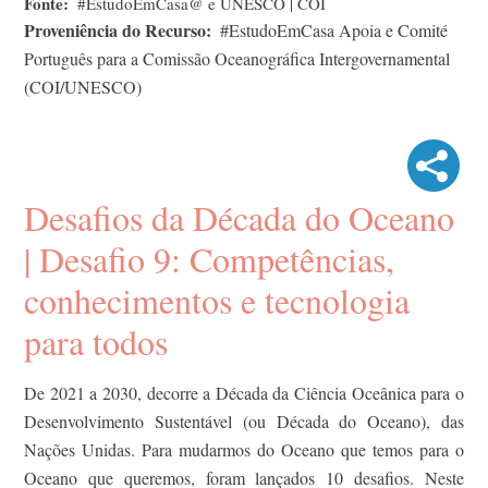
Fonte
#EstudoEmCasa@ e UNESCO | COI
Proveniência do Recurso
#EstudoEmCasa Apoia e Comité
Português para a Comissão Oceanográfica Intergovernamental
(COI/UNESCO)
Desafios da Década do Oceano
| Desafio 9: Competências,
conhecimentos e tecnologia
para todos
De 2021 a 2030, decorre a Década da Ciência Oceânica para o
Desenvolvimento Sustentável (ou Década do Oceano), das
Nações Unidas. Para mudarmos do Oceano que temos para o
Oceano que queremos, foram lançados 10 desafios. Neste