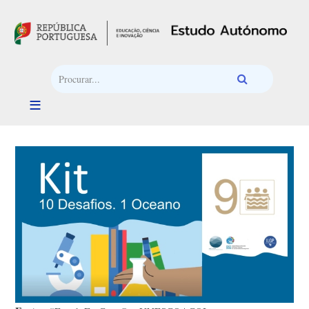
Passar para o conteúdo principal