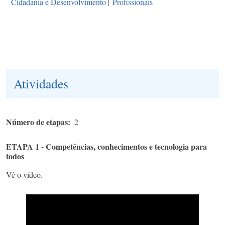
Cidadania e Desenvolvimento
|
Profissionais
Atividades
Número de etapas
2
ETAPA 1 - Competências, conhecimentos e tecnologia para
todos
Vê o vídeo.