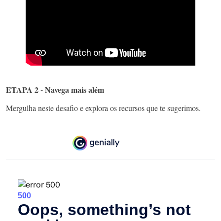
ETAPA 2 - Navega mais além
Mergulha neste desafio e explora os recursos que te sugerimos.