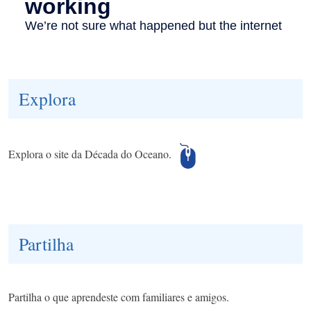
Explora
Explora o site da Década do Oceano.
Partilha
Partilha o que aprendeste com familiares e amigos.