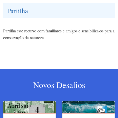
Partilha
Partilha este recurso com familiares e amigos e sensibiliza-os para a
conservação da natureza.
Novos Desafios