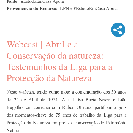
Fonte
#EstudoEmCasa Apoia
Proveniência do Recurso
LPN e #EstudoEmCasa Apoia
Webcast | Abril e a
Conservação da natureza:
Testemunhos da Liga para a
Protecção da Natureza
Neste
webcast
, tendo como mote a comemoração dos 50 anos
do 25 de Abril de 1974, Ana Luísa Baeta Neves e João
Bugalho, em conversa com Rúben Oliveira, partilham alguns
dos momentos-chave de 75 anos de trabalho da Liga para a
Protecção da Natureza em prol da conservação do Património
Natural.