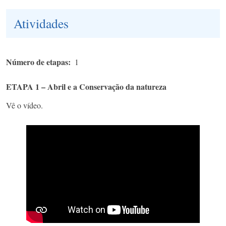
Atividades
Número de etapas
1
ETAPA 1 – Abril e a Conservação da natureza
Vê o vídeo.