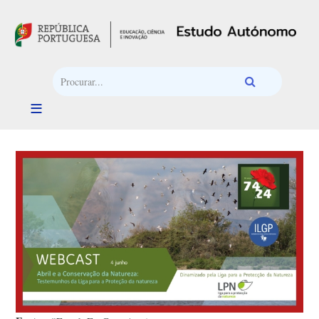
Passar para o conteúdo principal