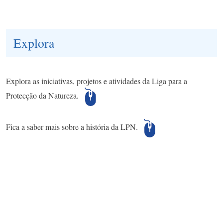
Explora
Explora as iniciativas, projetos e atividades da Liga para a
Protecção da Natureza.
Fica a saber mais sobre a história da LPN.