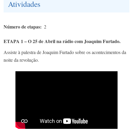
Atividades
Número de etapas
2
ETAPA 1 – O 25 de Abril na rádio com Joaquim Furtado.
Assiste à palestra de Joaquim Furtado sobre os acontecimentos da
noite da revolução.