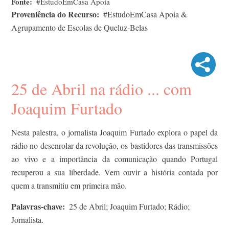
Fonte
#EstudoEmCasa Apoia
Proveniência do Recurso
#EstudoEmCasa Apoia &
Agrupamento de Escolas de Queluz-Belas
25 de Abril na rádio ... com
Joaquim Furtado
Nesta palestra, o jornalista Joaquim Furtado explora o papel da
rádio no desenrolar da revolução, os bastidores das transmissões
ao vivo e a importância da comunicação quando Portugal
recuperou a sua liberdade. Vem ouvir a história contada por
quem a transmitiu em primeira mão.
Palavras-chave
25 de Abril; Joaquim Furtado; Rádio;
Jornalista.