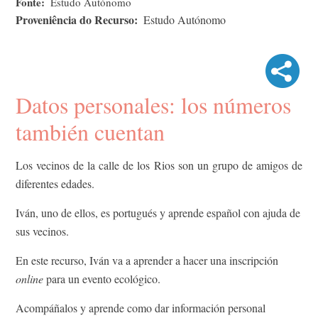
Fonte
Estudo Autónomo
Proveniência do Recurso
Estudo Autónomo
Datos personales: los números
también cuentan
Los vecinos de la calle de los Rios son un grupo de amigos de
diferentes edades.
Iván, uno de ellos, es portugués y aprende español con ajuda de
sus vecinos.
En este recurso, Iván va a aprender a hacer una inscripción
online
para un evento ecológico.
Acompáñalos y aprende como dar información personal