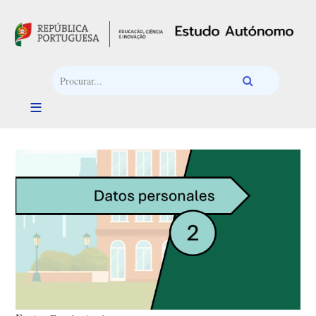
Passar para o conteúdo principal