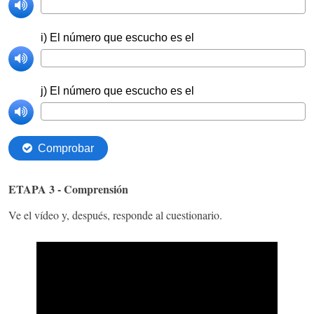
ETAPA 3 - Comprensión
Ve el vídeo y, después, responde al cuestionario.