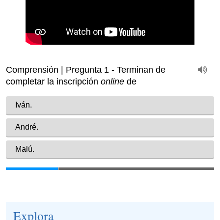
Explora