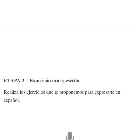
ETAPA 2 – Expresión oral y escrita
Realiza los ejercicios que te proponemos para expresarte en
español.