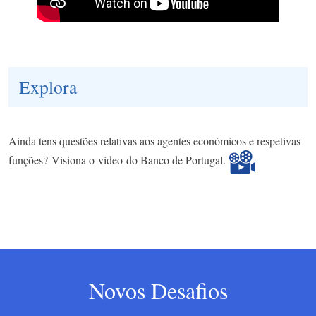
Explora
Ainda tens questões relativas aos agentes económicos e respetivas
funções? Visiona o vídeo do Banco de Portugal.
Novos Desafios