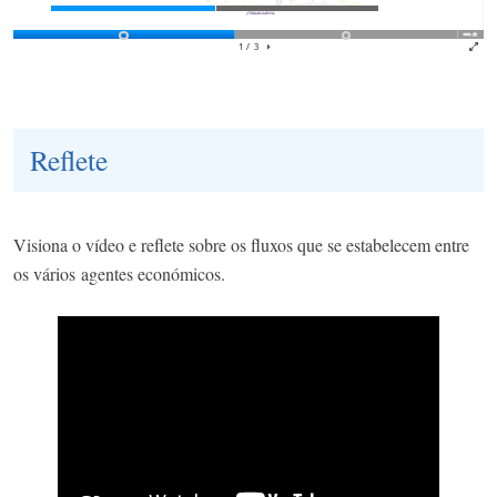
Reflete
Visiona o vídeo e reflete sobre os fluxos que se estabelecem entre
os vários agentes económicos.