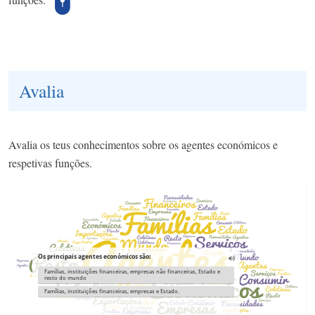
Avalia
Avalia os teus conhecimentos sobre os agentes económicos e
respetivas funções.