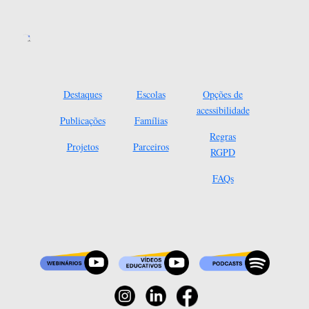
Destaques
Escolas
Opções de
acessibilidade
Publicações
Famílias
Regras
Projetos
Parceiros
RGPD
FAQs