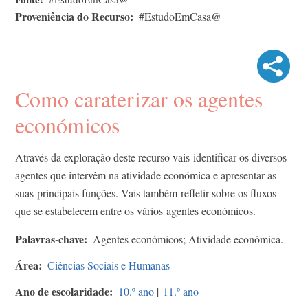
Proveniência do Recurso
#EstudoEmCasa@
Como caraterizar os agentes
económicos
Através da exploração deste recurso vais identificar os diversos
agentes que intervêm na atividade económica e apresentar as
suas principais funções. Vais também refletir sobre os fluxos
que se estabelecem entre os vários agentes económicos.
Palavras-chave
Agentes económicos; Atividade económica.
Área
Ciências Sociais e Humanas
Ano de escolaridade
10.º ano
|
11.º ano