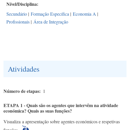
Nível/Disciplina
Secundário
|
Formação Específica
|
Economia A
|
Profissionais
|
Área de Integração
Atividades
Número de etapas
1
ETAPA 1 - Quais são os agentes que intervêm na atividade
económica? Quais as suas funções?
Visualiza a apresentação sobre agentes económicos e respetivas
funções.