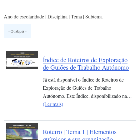
Ano de escolaridade | Disciplina | Tema | Subtema
Índice de Roteiros de Exploração
de Guiões de Trabalho Autónomo
Já está disponível o Índice de Roteiros de
Exploração de Guiões de Trabalho
Autónomo. Este Índice, disponibilizado na…
(Ler mais)
Roteiro | Tema 1 | Elementos
químicos e sua organização​