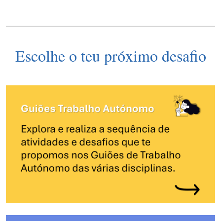
Escolhe o teu próximo desafio