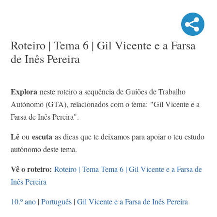
Roteiro | Tema 6 | Gil Vicente e a Farsa
de Inês Pereira
Explora
neste roteiro a sequência de Guiões de Trabalho
Autónomo (GTA), relacionados com o tema: "Gil Vicente e a
Farsa de Inês Pereira".
Lê
escuta
ou
as dicas que te deixamos para apoiar o teu estudo
autónomo deste tema.
Vê o roteiro:
Roteiro | Tema Tema 6 | Gil Vicente e a Farsa de
Inês Pereira
10.º ano
|
Português
|
Gil Vicente e a Farsa de Inês Pereira