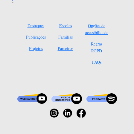
Destaques
Escolas
Opções de
acessibilidade
Publicações
Famílias
Regras
Projetos
Parceiros
RGPD
FAQs