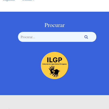
Procurar