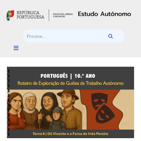
Passar para o conteúdo principal