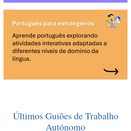
Últimos Guiões de Trabalho
Autónomo