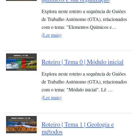
Explora neste roteiro a sequência de Guiões
de Trabalho Autónomo (GTA), relacionados
com o tema: "Elementos Químicos e…
(Ler mais)
Roteiro | Tema 0 | Módulo inicial
Explora neste roteiro a sequência de Guiões
de Trabalho Autónomo (GTA), relacionados
com o tema: "Módulo inicial". Lê …
(Ler mais)
Roteiro | Tema 1 | Geologia e
métodos