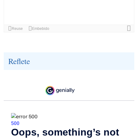
Reflete