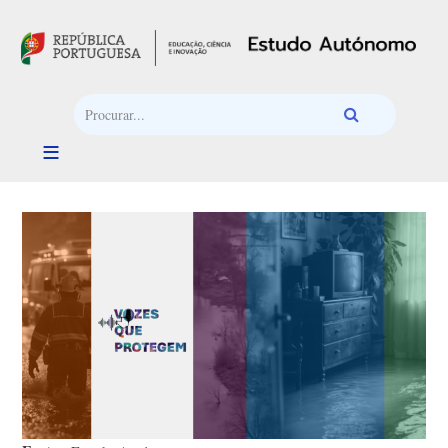
Passar para o conteúdo principal