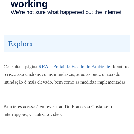
Explora
Consulta a página
REA – Portal do Estado do Ambiente
. Identifica
o risco associado às zonas inundáveis, aquelas onde o risco de
inundação é mais elevado, bem como as medidas implementadas.
Para teres acesso à entrevista ao Dr. Francisco Costa, sem
interrupções, visualiza o vídeo.