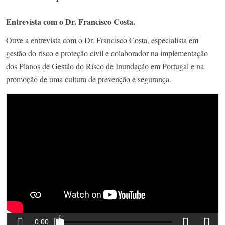
Entrevista com o Dr. Francisco Costa.
Ouve a entrevista com o Dr. Francisco Costa, especialista em
gestão do risco e proteção civil e colaborador na implementação
dos Planos de Gestão do Risco de Inundação em Portugal e na
promoção de uma cultura de prevenção e segurança.