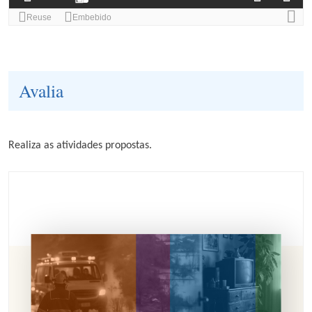
Avalia
Realiza as atividades propostas.