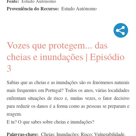
Fonte
Estudo Autónomo
Proveniência do Recurso
Estudo Autónomo
Vozes que protegem... das
cheias e inundações | Episódio
3
Sabias que as cheias e as inundações são os fenómenos naturais
mais frequentes em Portugal? Todos os anos, várias localidades
enfrentam situações de risco e, muitas vezes, o fator decisivo
para reduzir os danos é a forma como as pessoas se preparam e
reagem.
E tu? O que sabes sobre cheias e inundações?
Palavras-chave
Cheias; Inundações; Risco; Vulnerabilidade.