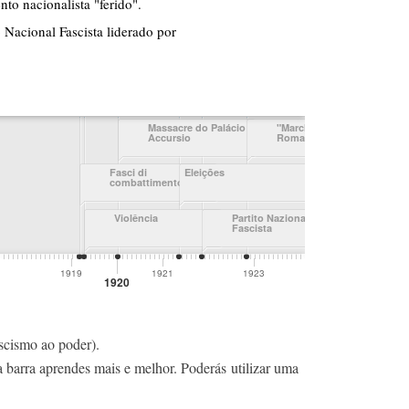
ascismo ao poder).
a barra aprendes mais e melhor. Poderás utilizar uma