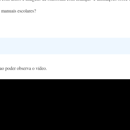
 manuais escolares?
 ao poder observa o vídeo.