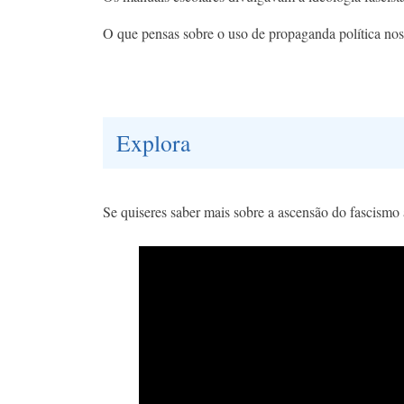
O que pensas sobre o uso de propaganda política nos
Explora
Se quiseres saber mais sobre a ascensão do fascismo