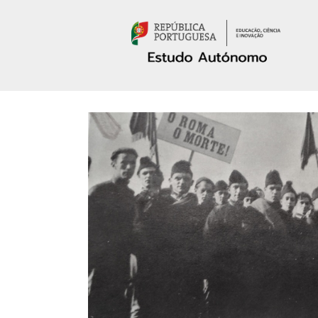
Passar para o conteúdo principal