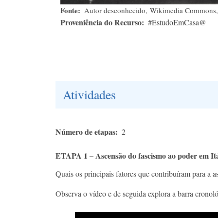
Fonte
Autor desconhecido, Wikimedia Commons,
Proveniência do Recurso
#EstudoEmCasa@
Atividades
Número de etapas
2
ETAPA 1 – Ascensão do fascismo ao poder em Itá
Quais os principais fatores que contribuíram para a 
Observa o vídeo e de seguida explora a barra cronoló