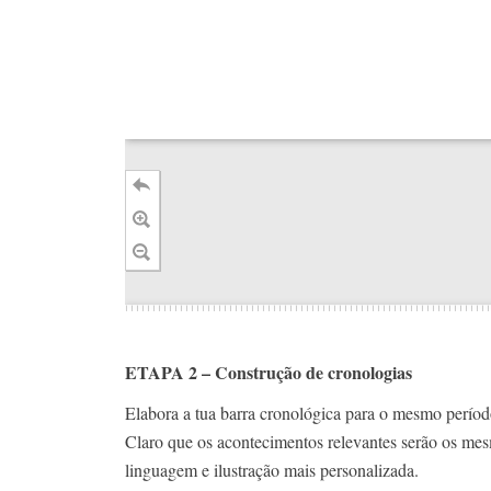
ETAPA 2 – Construção de cronologias
Elabora a tua barra cronológica para o mesmo perío
Claro que os acontecimentos relevantes serão os mesm
linguagem e ilustração mais personalizada.