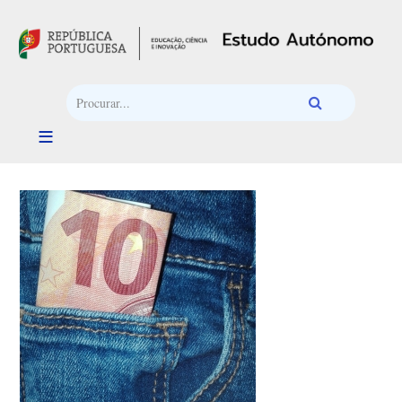
Passar para o conteúdo principal