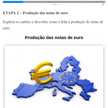
ETAPA 2 – Produção das notas de euro
Explora os cartões e descobre como é feita a produção de notas de
euro.