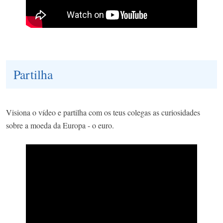
Partilha
Visiona o vídeo e partilha com os teus colegas as curiosidades
sobre a moeda da Europa - o euro.