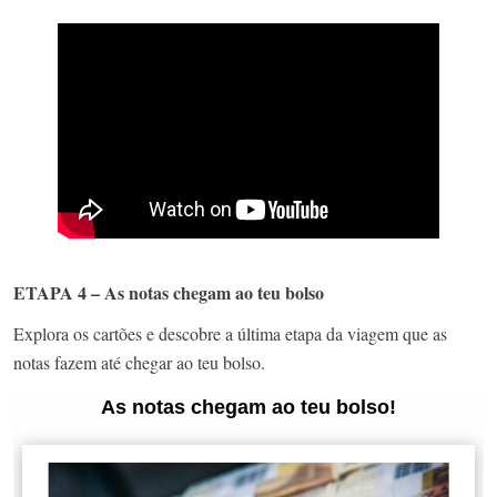
ETAPA 4 – As notas chegam ao teu bolso
Explora os cartões e descobre a última etapa da viagem que as
notas fazem até chegar ao teu bolso.