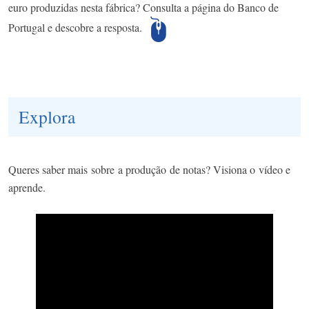
euro produzidas nesta fábrica? Consulta a página do Banco de
Portugal e descobre a resposta.​
Explora
Queres saber mais sobre a produção de notas? Visiona o vídeo e
aprende.