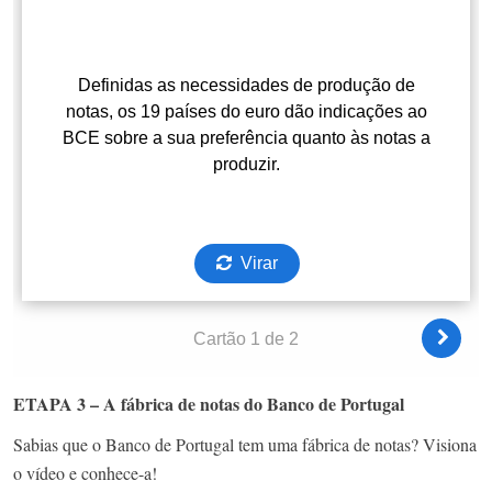
ETAPA 3 – A fábrica de notas do Banco de Portugal
Sabias que o Banco de Portugal tem uma fábrica de notas? Visiona
o vídeo e conhece-a!