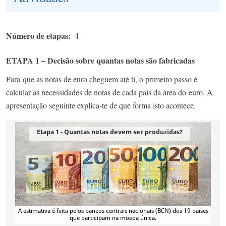
Número de etapas
4
ETAPA 1 – Decisão sobre quantas notas são fabricadas
Para que as notas de euro cheguem até ti, o primeiro passo é
calcular as necessidades de notas de cada país da área do euro. A
apresentação seguinte explica-te de que forma isto acontece.