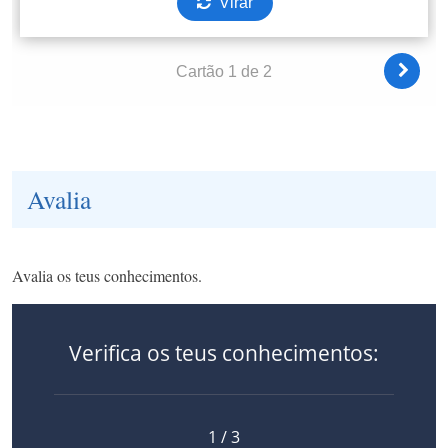
Avalia
Avalia os teus conhecimentos.