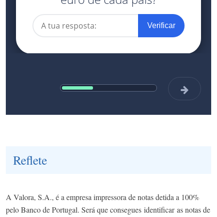
Reflete
A Valora, S.A., é a empresa impressora de notas detida a 100%
pelo Banco de Portugal. Será que consegues identificar as notas de