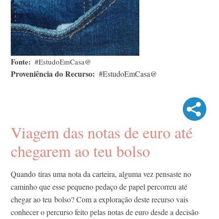
Fonte
#EstudoEmCasa@
Proveniência do Recurso
#EstudoEmCasa@
Viagem das notas de euro até
chegarem ao teu bolso
Quando tiras uma nota da carteira, alguma vez pensaste no
caminho que esse pequeno pedaço de papel percorreu até
chegar ao teu bolso? Com a exploração deste recurso vais
conhecer o percurso feito pelas notas de euro desde a decisão