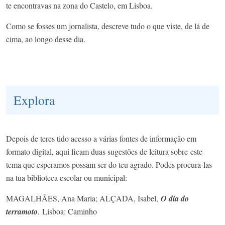
te encontravas na zona do Castelo, em Lisboa.
Como se fosses um jornalista, descreve tudo o que viste, de lá de
cima, ao longo desse dia.
Explora
Depois de teres tido acesso a várias fontes de informação em
formato digital, aqui ficam duas sugestões de leitura sobre
este
tema que esperamos possam ser do teu agrado. Podes procura-las
na tua biblioteca escolar ou municipal:
MAGALHÃES, Ana Maria; ALÇADA, Isabel,
O dia do
terramoto
.
Lisboa: Caminho