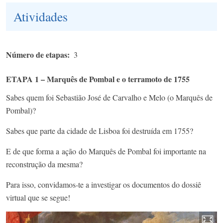
Atividades
Número de etapas
3
ETAPA 1 – Marquês de Pombal e o terramoto de 1755
Sabes quem foi Sebastião José de Carvalho e Melo (o Marquês de
Pombal)?
Sabes que parte da cidade de Lisboa foi destruída em 1755?
E de que forma a
ação do Marquês de Pombal foi importante na
reconstrução da mesma?
Para isso, convidamos-te a investigar os documentos do dossiê
virtual que se segue!