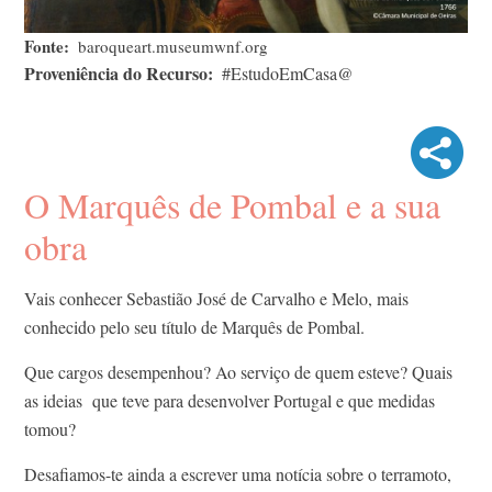
Fonte
baroqueart.museumwnf.org
Proveniência do Recurso
#EstudoEmCasa@
O Marquês de Pombal e a sua
obra
Vais conhecer Sebastião José de Carvalho e Melo, mais
conhecido pelo seu título de Marquês de Pombal.
Que cargos desempenhou? Ao serviço de quem esteve? Quais
as ideias que teve para desenvolver Portugal e que medidas
tomou?
Desafiamos-te ainda a escrever uma notícia sobre o terramoto,