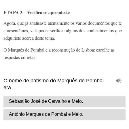
ETAPA 3 – Verifica se aprendeste
Agora, que já analisaste atentamente os vários documentos que te
apresentámos, vais poder verificar alguns dos conhecimentos
que
adquiriste acerca deste tema.
O Marquês de Pombal e a reconstrução de Lisboa: escolhe as
respostas corretas!