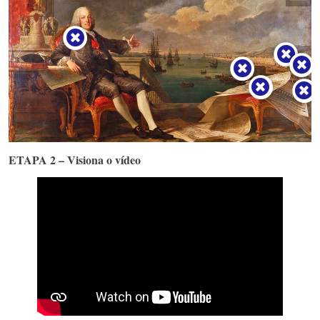
ETAPA 2 – Visiona o vídeo