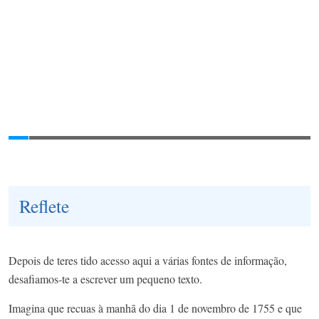
Reflete
Depois de teres tido acesso aqui a várias fontes de informação,
desafiamos-te a escrever um pequeno texto.
Imagina que recuas à manhã do dia 1 de novembro de 1755 e que