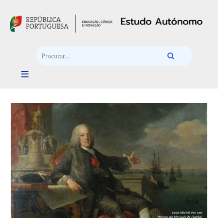
Passar para o conteúdo principal