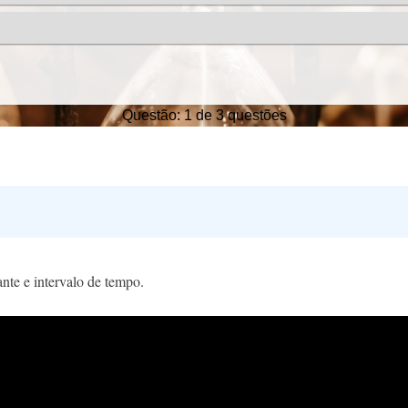
ante e intervalo de tempo.