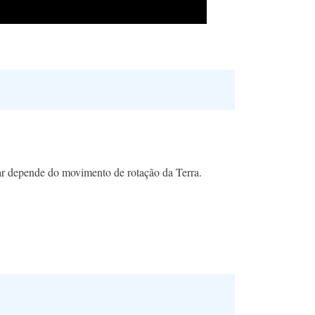
ar depende do movimento de rotação da Terra.