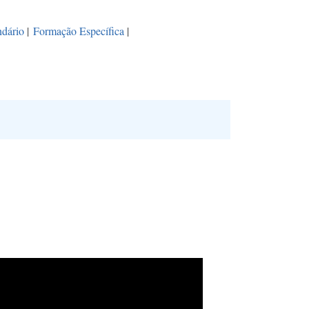
dário
|
Formação Específica
|