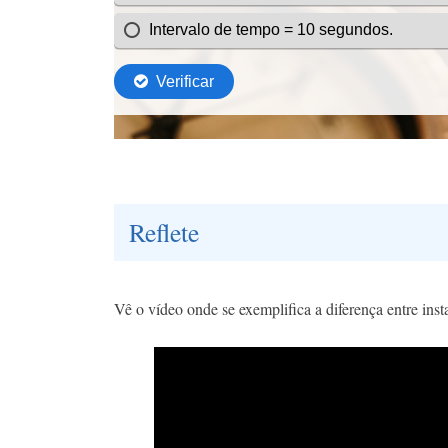
Reflete
Vê o vídeo onde se exemplifica a diferença entre inst