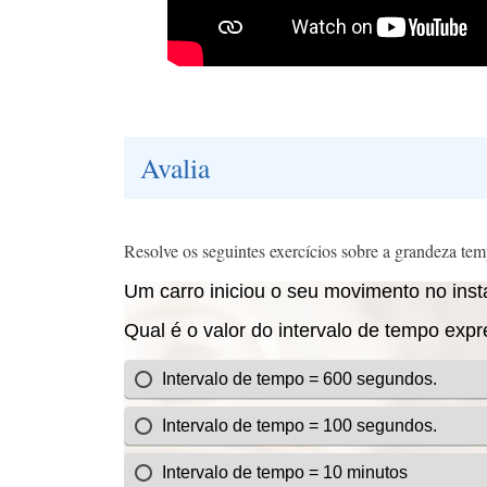
Avalia
Resolve os seguintes exercícios sobre a grandeza tem