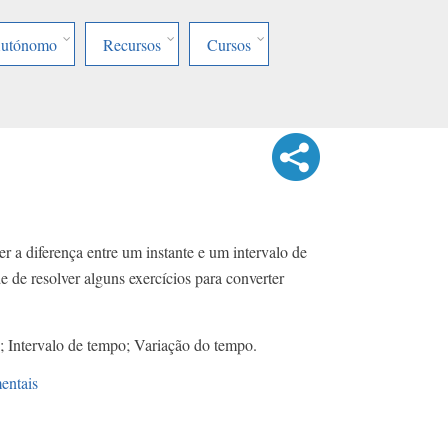
Autónomo
Recursos
Cursos
 a diferença entre um instante e um intervalo de
de resolver alguns exercícios para converter
; Intervalo de tempo; Variação do tempo.
entais