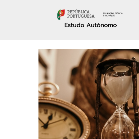
Passar para o conteúdo principal