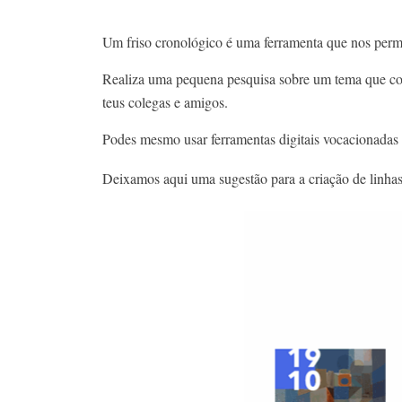
Um friso cronológico é uma ferramenta que nos perm
Realiza uma pequena pesquisa sobre um tema que cons
teus colegas e amigos.
Podes mesmo usar ferramentas digitais vocacionadas p
Deixamos aqui uma sugestão para a criação de linha