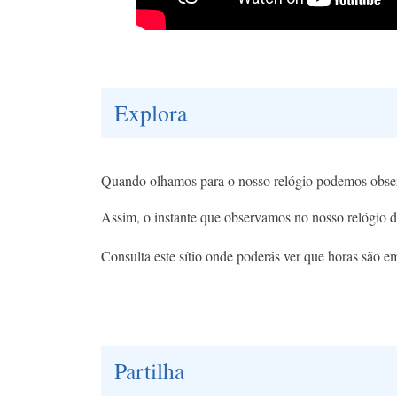
Explora
Quando olhamos para o nosso relógio podemos observa
Assim, o instante que observamos no nosso relógio 
Consulta este sítio onde poderás ver que horas são em
Partilha