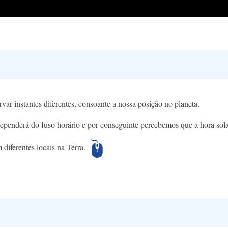
r instantes diferentes, consoante a nossa posição no planeta.
dependerá do fuso horário e por conseguinte percebemos que a hora sol
 diferentes locais na Terra.