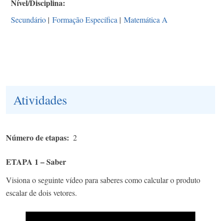
Nível/Disciplina
Secundário
|
Formação Específica
|
Matemática A
Atividades
Número de etapas
2
ETAPA 1 – Saber
Visiona o seguinte vídeo para saberes como calcular o produto
escalar de dois vetores.