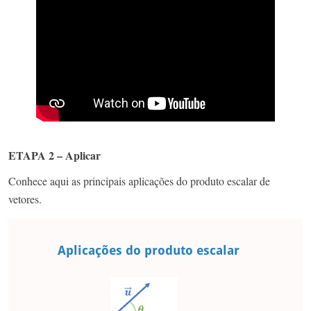
ETAPA 2 – Aplicar
Conhece aqui as principais aplicações do produto escalar de
vetores.