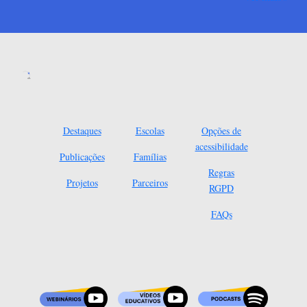
Destaques
Escolas
Opções de
acessibilidade
Publicações
Famílias
Regras
Projetos
Parceiros
RGPD
FAQs