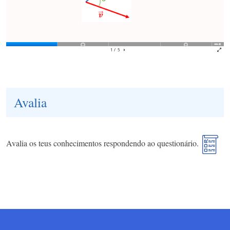
Avalia
Avalia os teus conhecimentos respondendo ao questionário.