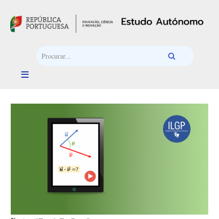
Passar para o conteúdo principal