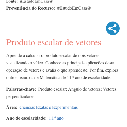
Fonte
#EstudoEmCasa@
Proveniência do Recurso
#EstudoEmCasa@
Produto escalar de vetores
Aprende a calcular o produto escalar de dois vetores
visualizando o vídeo. Conhece as principais aplicações desta
operação de vetores e avalia o que aprendeste. Por fim, explora
outros recursos de Matemática de 11.º ano de escolaridade.
Palavras-chave
Produto escalar; Ângulo de vetores; Vetores
perpendiculares.
Área
Ciências Exatas e Experimentais
Ano de escolaridade
11.º ano