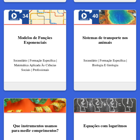
Modelos de Funções
Sistemas de transporte nos
Exponenciais
animais
Secundário | Formação Específica |
Secundário | Formação Específica |
Matemática Aplicada Às Ciências
Biologia E Geologia
Sociais | Profissionais
Que instrumentos usamos
Equações com logaritmos
para medir comprimentos?