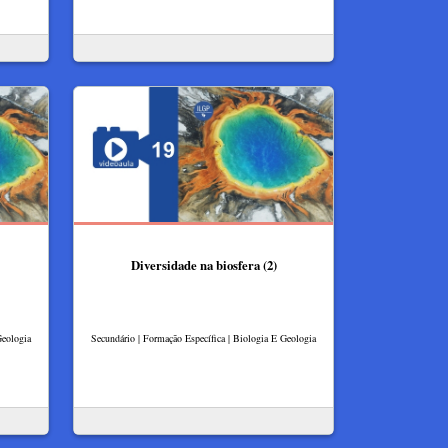
Diversidade na biosfera (2)
Geologia
Secundário | Formação Específica | Biologia E Geologia