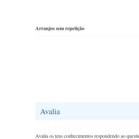
Arranjos sem repetição
Avalia
Avalia os teus conhecimentos respondendo ao questi