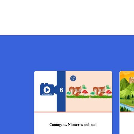
Contagens. Números ordinais