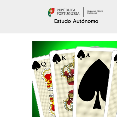
Passar para o conteúdo principal