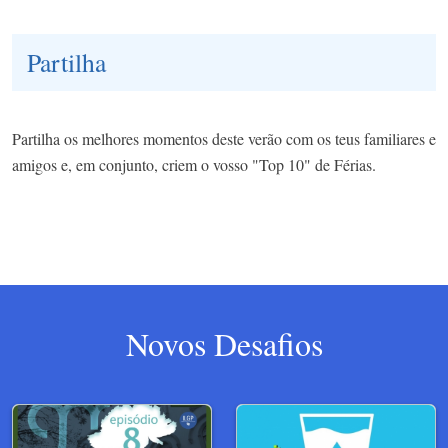
Partilha
Partilha os melhores momentos deste verão com os teus familiares e
amigos e, em conjunto, criem o vosso "Top 10" de Férias​.
Novos Desafios