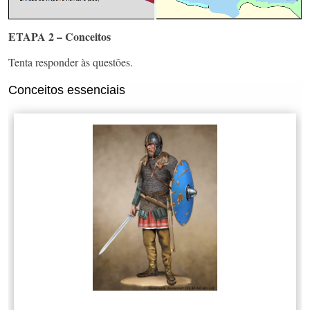
ETAPA 2 – Conceitos
Tenta responder às questões.