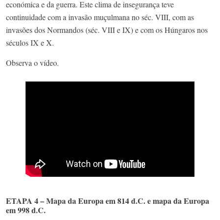
económica e da guerra. Este clima de insegurança teve
continuidade com a invasão muçulmana no séc. VIII, com as
invasões dos Normandos (séc. VIII e IX) e com os Húngaros nos
séculos IX e X.​
Observa o vídeo.
ETAPA 4 – Mapa da Europa em 814 d.C. e mapa da Europa
em 998 d.C.