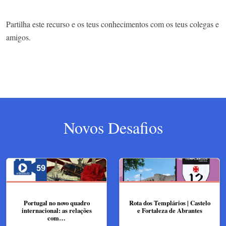
Partilha este recurso e os teus conhecimentos com os teus colegas e
amigos.
Novos Desafios
Portugal no novo quadro
Rota dos Templários | Castelo
internacional: as relações
e Fortaleza de Abrantes
com…