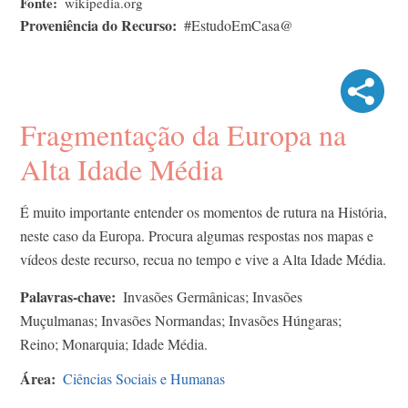
Fonte
wikipedia.org
Proveniência do Recurso
#EstudoEmCasa@
Fragmentação da Europa na
Alta Idade Média
É muito importante entender os momentos de rutura na História,
neste caso da Europa. Procura algumas respostas nos mapas e
vídeos deste recurso, recua no tempo e vive a Alta Idade Média.
Palavras-chave
Invasões Germânicas; Invasões
Muçulmanas; Invasões Normandas; Invasões Húngaras;
Reino; Monarquia; Idade Média.
Área
Ciências Sociais e Humanas