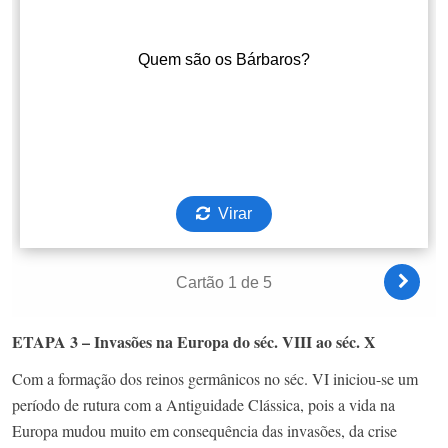
ETAPA 3 – Invasões na Europa do séc. VIII ao séc. X
Com a formação dos reinos germânicos no séc. VI iniciou-se um
período de rutura com a Antiguidade Clássica, pois a vida na
Europa mudou muito em consequência das invasões, da crise