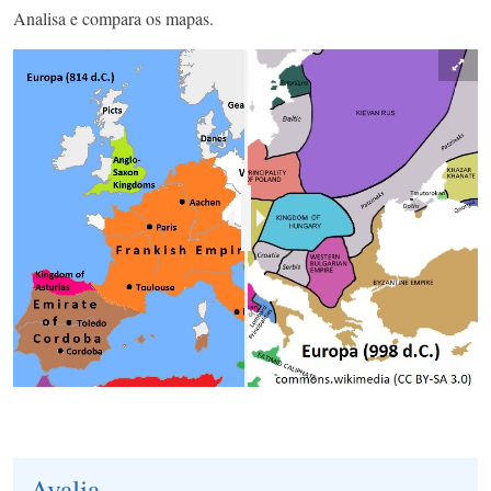
Analisa e compara os mapas.
Avalia