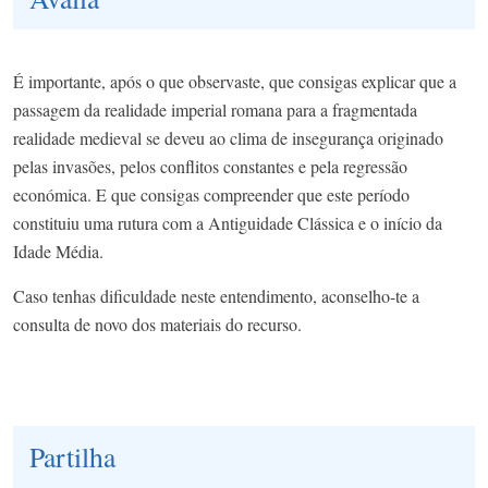
É importante, após o que observaste, que consigas explicar que a
passagem da realidade imperial romana para a fragmentada
realidade medieval se deveu ao clima de insegurança originado
pelas invasões, pelos conflitos constantes e pela regressão
económica. E que consigas compreender que este período
constituiu uma rutura com a Antiguidade Clássica e o início da
Idade Média. ​
Caso tenhas dificuldade neste entendimento, aconselho-te a
consulta de novo dos materiais do recurso.
Partilha