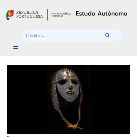
Passar para o conteúdo principal