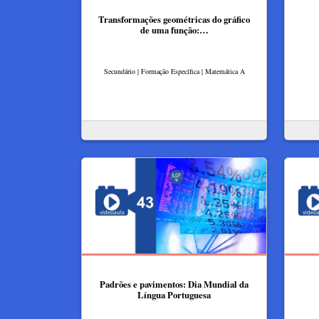
Transformações geométricas do gráfico
de uma função:…
Secundário | Formação Específica | Matemática A
Padrões e pavimentos: Dia Mundial da
Língua Portuguesa