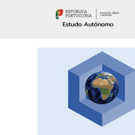
Passar para o conteúdo principal