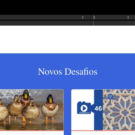
Novos Desafios