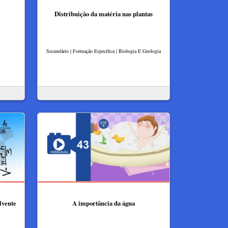
Distribuição da matéria nas plantas
Secundário | Formação Específica | Biologia E Geologia
lvente
A importância da água