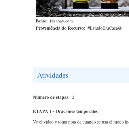
Fonte
Pixabay.com
Proveniência do Recurso
#EstudoEmCasa@
Atividades
Número de etapas
2
ETAPA 1 - Oraciones temporales
Ve el vídeo y toma nota de cuando se usa el modo in