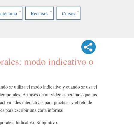
Autónomo
Recursos
Cursos
rales: modo indicativo o
o
ndo se utiliza el modo indicativo y cuando se usa el
temporales. A través de un vídeo esperamos que tus
ctividades interactivas para practicar y el reto de
es para escribir una carta informal.
orales; Indicativo; Subjuntivo.