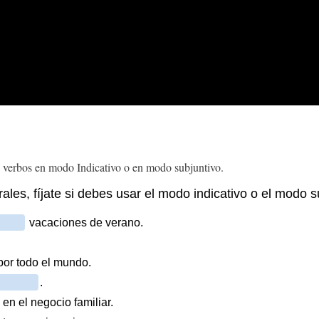
s verbos en modo Indicativo o en modo subjuntivo.