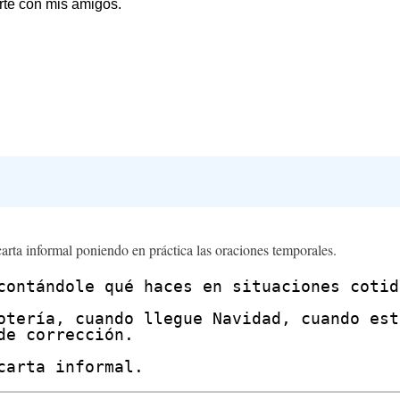
arta informal poniendo en práctica las oraciones temporales.