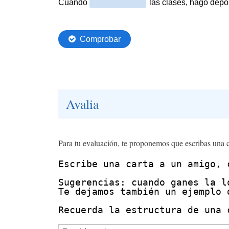
Avalia
Para tu evaluación, te proponemos que escribas una c