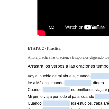
ETAPA 2 - Práctica
Ahora practica las oraciones temporales eligiendo lo