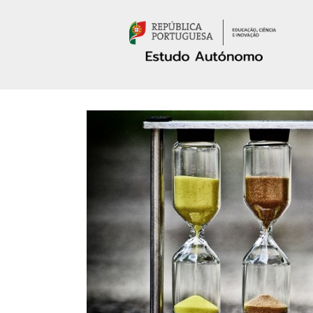
Passar para o conteúdo principal