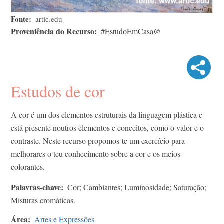
Fonte
artic.edu
Proveniência do Recurso
#EstudoEmCasa@
Estudos de cor
A cor é um dos elementos estruturais da linguagem plástica e
está presente noutros elementos e conceitos, como o valor e o
contraste. Neste recurso propomos-te um exercício para
melhorares o teu conhecimento sobre a cor e os meios
colorantes.
Palavras-chave
Cor; Cambiantes; Luminosidade; Saturação;
Misturas cromáticas.
Área
Artes e Expressões