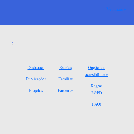
Ver mais
Destaques
Escolas
Opções de
acessibilidade
Publicações
Famílias
Regras
Projetos
Parceiros
RGPD
FAQs