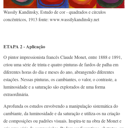
Wassily Kandinsky, Estudo de cor - quadrados e círculos
concêntricos, 1913 fonte: www.wassilykandinsky.net
ETAPA 2 - Aplicação
O pintor impressionista francês Claude Monet, entre 1888 e 1891,
criou uma série de trinta e quatro pinturas de fardos de palha em
diferentes horas do dia e meses do ano, abrangendo diferentes
estações. Nessas pinturas, os cambiantes, o valor, o contraste, a
luminosidade e a saturação são explorados de uma forma
extraordinária.
Aprofunda os estudos envolvendo a manipulação sistemática do
cambiante, da luminosidade e da saturação e utiliza-os na criação
de composições ou padrões visuais. Inspira-te na obra de Monet e