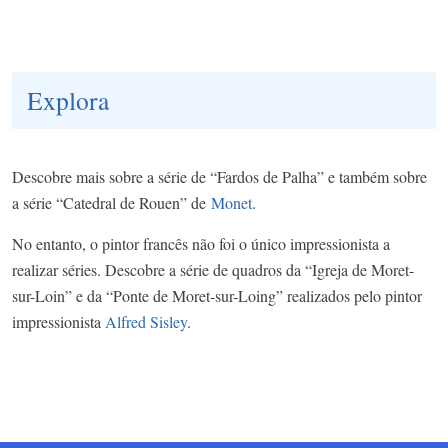
Explora
Descobre mais sobre a série de “Fardos de Palha” e também sobre
a série “Catedral de Rouen” de
Monet
.
No entanto, o pintor francês não foi o único impressionista a
realizar séries. Descobre a série de quadros da “Igreja de Moret-
sur-Loin” e da “Ponte de Moret-sur-Loing” realizados pelo pintor
impressionista
Alfred Sisley
.