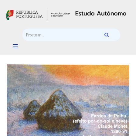
Passar para o conteúdo principal