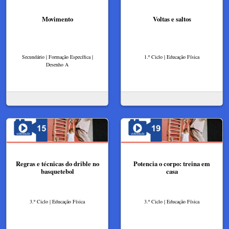
Movimento
Voltas e saltos
Secundário | Formação Específica |
1.º Ciclo | Educação Física
Desenho A
Regras e técnicas do drible no
Potencia o corpo: treina em
basquetebol
casa
3.º Ciclo | Educação Física
3.º Ciclo | Educação Física