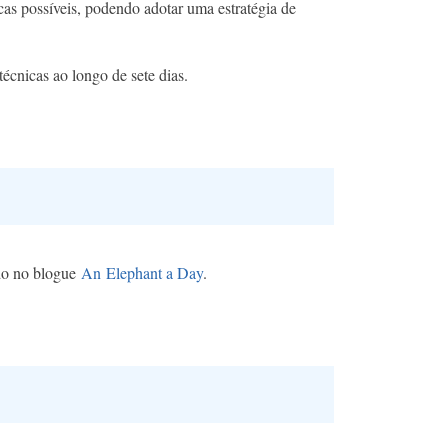
as possíveis, podendo adotar uma estratégia de
écnicas ao longo de sete dias.
do no blogue
An Elephant a Day
.