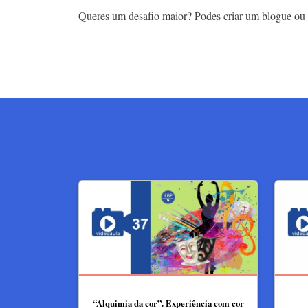
Queres um desafio maior? Podes criar um blogue ou uti
“Alquimia da cor”. Experiência com cor