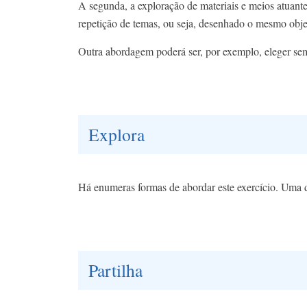
A segunda, a exploração de materiais e meios atuant
repetição de temas, ou seja, desenhado o mesmo objet
Outra abordagem poderá ser, por exemplo, eleger sem
Explora
Há enumeras formas de abordar este exercício. Uma 
Partilha