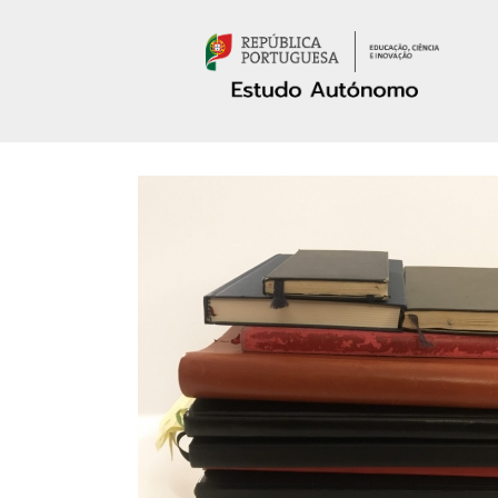
Passar para o conteúdo principal