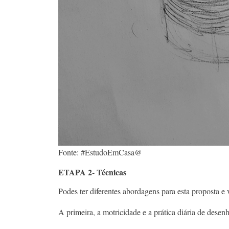
Fonte: #EstudoEmCasa@
ETAPA 2- Técnicas
Podes ter diferentes abordagens para esta proposta e 
A primeira, a motricidade e a prática diária de desen