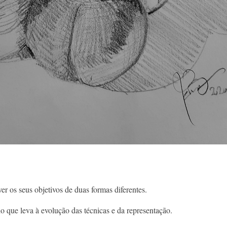
ver os seus objetivos de duas formas diferentes.
ho que leva à evolução das técnicas e da representação.