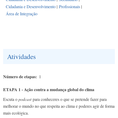
Cidadania e Desenvolvimento
|
Profissionais
|
Área de Integração
Atividades
Número de etapas
1
ETAPA 1 - Ação contra a mudança global do clima
Escuta o
podcast
para conheceres o que se pretende fazer para
melhorar o mundo no que respeita ao clima e poderes agir de forma
mais ecológica.