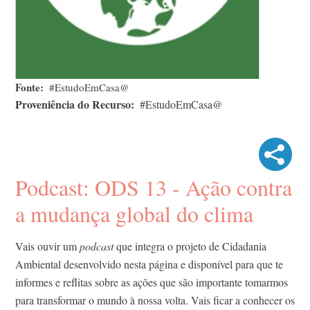
Fonte
#EstudoEmCasa@
Proveniência do Recurso
#EstudoEmCasa@
Podcast: ODS 13 - Ação contra
a mudança global do clima
Vais ouvir um
podcast
que integra o projeto de Cidadania
Ambiental desenvolvido nesta página e disponível para que te
informes e reflitas sobre as ações que são importante tomarmos
para transformar o mundo à nossa volta. Vais ficar a conhecer os