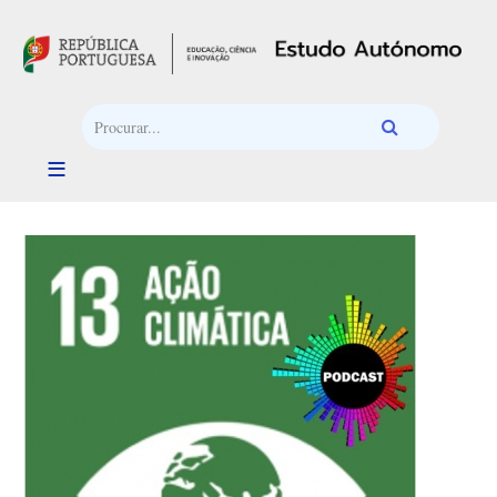
Passar para o conteúdo principal