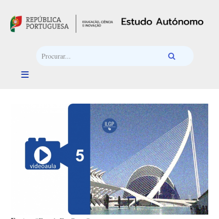
Passar para o conteúdo principal