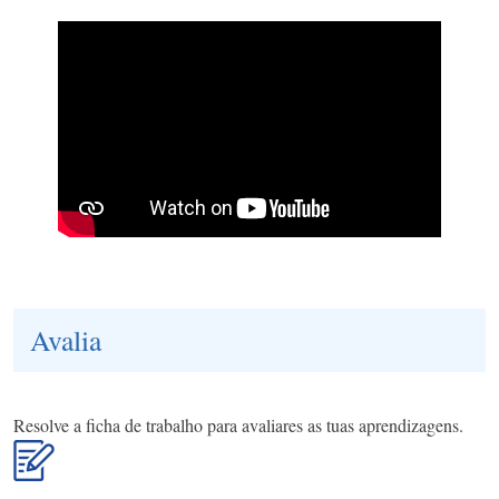
Avalia
Resolve a ficha de trabalho para avaliares as tuas aprendizagens.