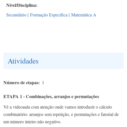
Nível/Disciplina
Secundário
|
Formação Específica
|
Matemática A
Atividades
Número de etapas
1
ETAPA 1 - Combinações, arranjos e permutações
Vê a videoaula com atenção onde vamos introduzir o cálculo
combinatório: arranjos sem repetição, e permutações e fatorial de
um número inteiro não negativo.