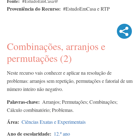
Fonte
#EstudoEmCasa@
Proveniência do Recurso
#EstudoEmCasa e RTP
Combinações, arranjos e
permutações (2)
Neste recurso vais conhecer e aplicar na resolução de
problemas: arranjos sem repetição, permutações e fatorial de um
número inteiro não negativo.
Palavras-chave
Arranjos; Permutações; Combinações;
Cálculo combinatório; Problemas.
Área
Ciências Exatas e Experimentais
Ano de escolaridade
12.º ano