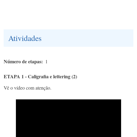
Atividades
Número de etapas
1
ETAPA 1 - Caligrafia e lettering (2)
Vê o vídeo com atenção.