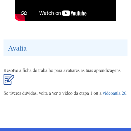
Avalia
Resolve a ficha de trabalho para avaliares as tuas aprendizagens.
Se tiveres dúvidas, volta a ver o vídeo da etapa 1 ou a
videoaula 26
.