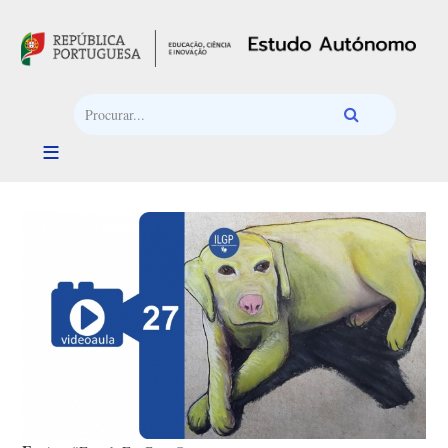
Passar para o conteúdo principal