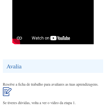
Avalia
Resolve a ficha de trabalho para avaliares as tuas aprendizagens.
Se tiveres dúvidas, volta a ver o vídeo da etapa 1.