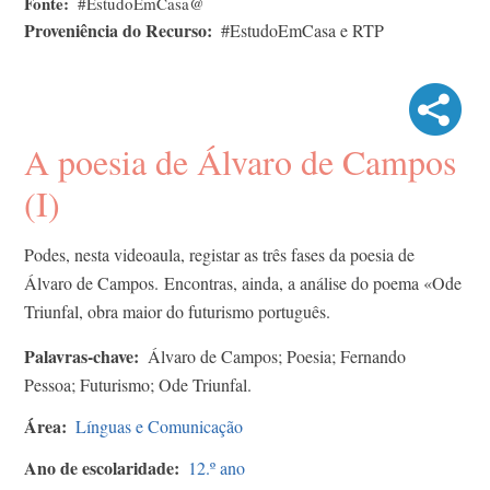
Fonte
#EstudoEmCasa@
Proveniência do Recurso
#EstudoEmCasa e RTP
A poesia de Álvaro de Campos
(I)
Podes, nesta videoaula, registar as três fases da poesia de
Álvaro de Campos. Encontras, ainda, a análise do poema «Ode
Triunfal, obra maior do futurismo português.
Palavras-chave
Álvaro de Campos; Poesia; Fernando
Pessoa; Futurismo; Ode Triunfal.
Área
Línguas e Comunicação
Ano de escolaridade
12.º ano