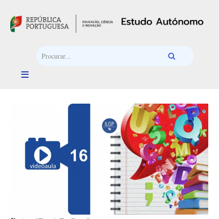
Passar para o conteúdo principal