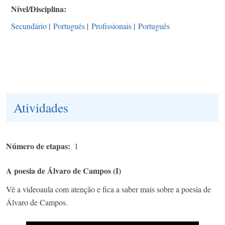
Nível/Disciplina
Secundário
|
Português
|
Profissionais
|
Português
Atividades
Número de etapas
1
A poesia de Álvaro de Campos (I)
Vê a videoaula com atenção e fica a saber mais sobre a poesia de
Álvaro de Campos.