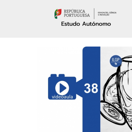
Passar para o conteúdo principal