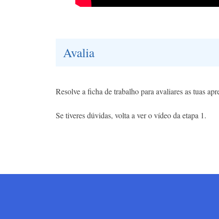
Avalia
Resolve a ficha de trabalho para avaliares as tuas ap
Se tiveres dúvidas, volta a ver o vídeo da etapa 1.