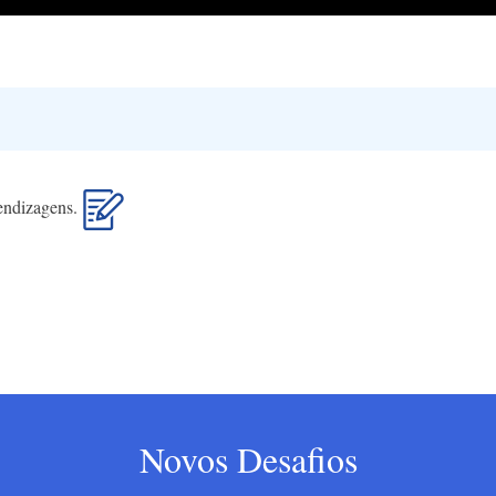
rendizagens.
Novos Desafios