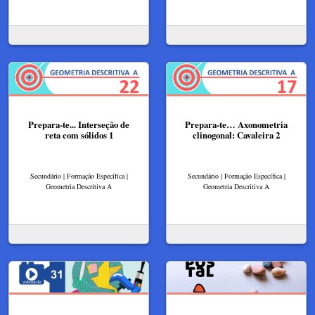
Prepara-te... Interseção de
Prepara-te… Axonometria
reta com sólidos 1
clinogonal: Cavaleira 2
Secundário | Formação Específica |
Secundário | Formação Específica |
Geometria Descritiva A
Geometria Descritiva A