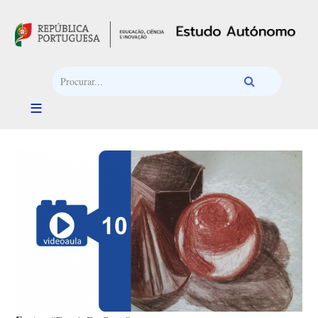
Passar para o conteúdo principal