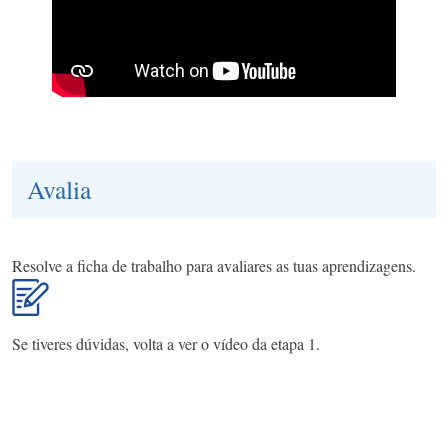
Avalia
Resolve a ficha de trabalho para avaliares as tuas aprendizagens.
Se tiveres dúvidas, volta a ver o vídeo da etapa 1.