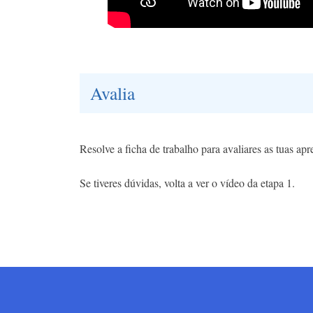
Avalia
Resolve a ficha de trabalho para avaliares as tuas ap
Se tiveres dúvidas, volta a ver o vídeo da etapa 1.