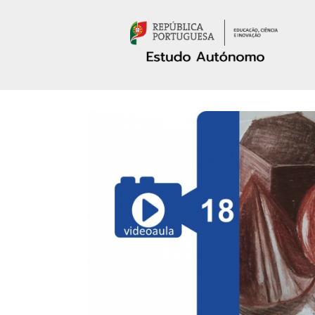
Passar para o conteúdo principal