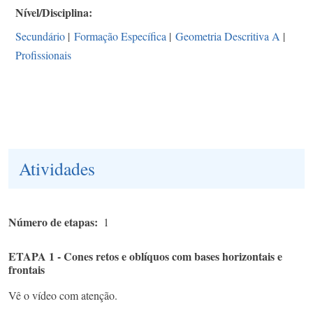
Nível/Disciplina
Secundário
|
Formação Específica
|
Geometria Descritiva A
|
Profissionais
Atividades
Número de etapas
1
ETAPA 1 - Cones retos e oblíquos com bases horizontais e
frontais
Vê o vídeo com atenção.