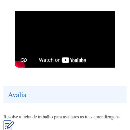
Avalia
Resolve a ficha de trabalho para avaliares as tuas aprendizagens.