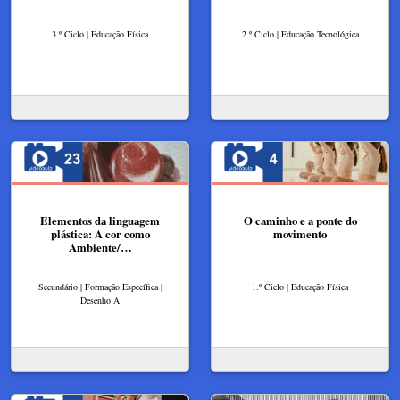
3.º Ciclo | Educação Física
2.º Ciclo | Educação Tecnológica
Elementos da linguagem
O caminho e a ponte do
plástica: A cor como
movimento
Ambiente/…
Secundário | Formação Específica |
1.º Ciclo | Educação Física
Desenho A