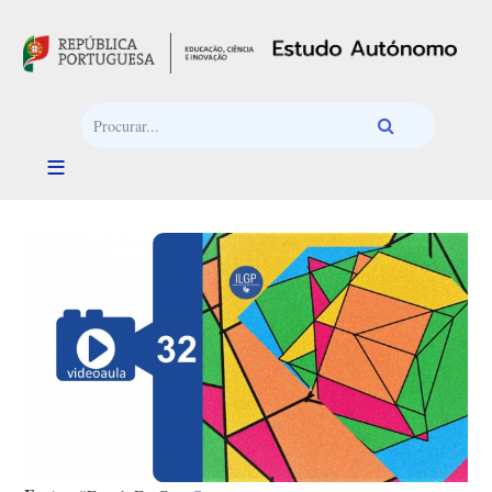
Passar para o conteúdo principal