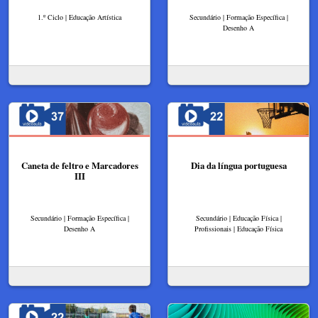
1.º Ciclo | Educação Artística
Secundário | Formação Específica |
Desenho A
Caneta de feltro e Marcadores
Dia da língua portuguesa
III
Secundário | Formação Específica |
Secundário | Educação Física |
Desenho A
Profissionais | Educação Física