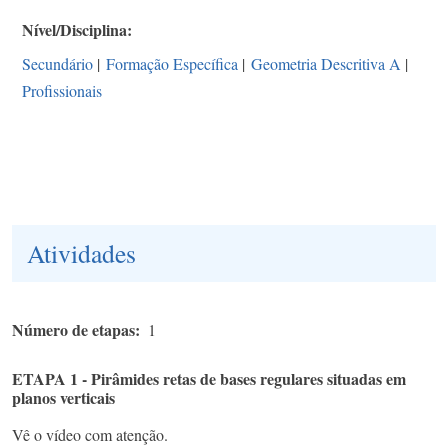
Nível/Disciplina
Secundário
|
Formação Específica
|
Geometria Descritiva A
|
Profissionais
Atividades
Número de etapas
1
ETAPA 1 - Pirâmides retas de bases regulares situadas em
planos verticais
Vê o vídeo com atenção.