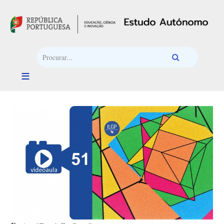
Passar para o conteúdo principal