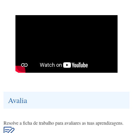
Avalia
Resolve a ficha de trabalho para avaliares as tuas aprendizagens.