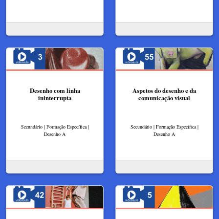
Desenho com linha
Aspetos do desenho e da
ininterrupta
comunicação visual
Secundário | Formação Específica |
Secundário | Formação Específica |
Desenho A
Desenho A