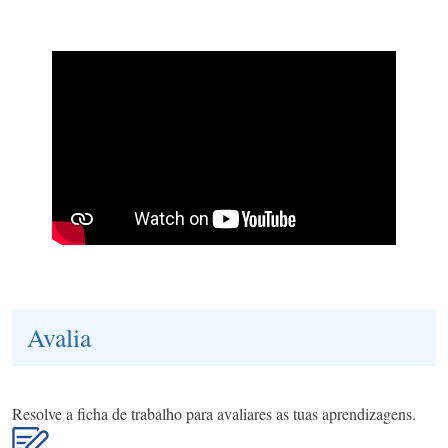
Avalia
Resolve a ficha de trabalho para avaliares as tuas aprendizagens.