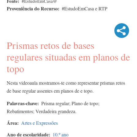
Fonte
#EstudoEmCasa@
Proveniência do Recurso
#EstudoEmCasa e RTP
Prismas retos de bases
regulares situadas em planos de
topo
Nesta videoaula mostramos-te como representar prismas retos
de base regular assentes em planos de e topo.
Palavras-chave
Prisma regular; Plano de topo;
Rebatimentos; Verdadeira grandeza.
Área
Artes e Expressões
Ano de escolaridade
10.º ano