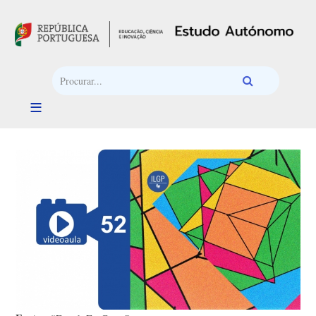
Passar para o conteúdo principal