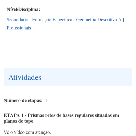
Nível/Disciplina
Secundário
|
Formação Específica
|
Geometria Descritiva A
|
Profissionais
Atividades
Número de etapas
1
ETAPA 1 - Prismas retos de bases regulares situadas em
planos de topo
Vê o vídeo com atenção.