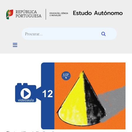
Passar para o conteúdo principal