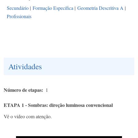
Secundário
|
Formação Específica
|
Geometria Descritiva A
|
Profissionais
Atividades
Número de etapas
1
ETAPA 1 - Sombras: direção luminosa convencional
Vê o vídeo com atenção.