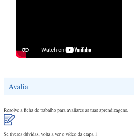
Avalia
Resolve a ficha de trabalho para avaliares as tuas aprendizagens.
Se tiveres dúvidas, volta a ver o vídeo da etapa 1.