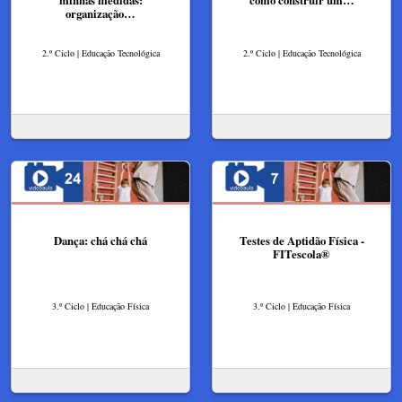
organização…
2.º Ciclo | Educação Tecnológica
2.º Ciclo | Educação Tecnológica
Dança: chá chá chá
Testes de Aptidão Física -
FITescola®
3.º Ciclo | Educação Física
3.º Ciclo | Educação Física