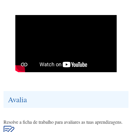
Avalia
Resolve a ficha de trabalho para avaliares as tuas aprendizagens.