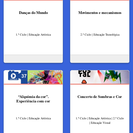
Danças do Mundo
Movimentos e mecanismos
1.º Ciclo | Educação Artística
2.º Ciclo | Educação Tecnológica
“Alquimia da cor”.
Concerto de Sombras e Cor
Experiência com cor
1.º Ciclo | Educação Artística
1.º Ciclo | Educação Artística | 2.º Ciclo
| Educação Visual