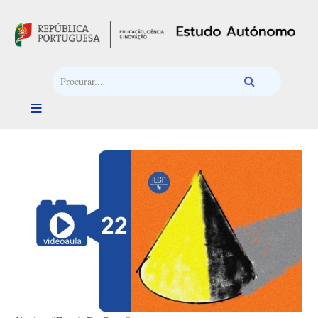
Passar para o conteúdo principal