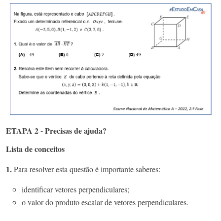
ETAPA 2 - Precisas de ajuda?
Lista de conceitos
1.
Para resolver esta questão é importante saberes:
identificar vetores perpendiculares;
o valor do produto escalar de vetores perpendiculares.