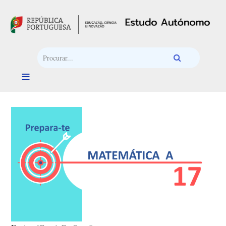
Passar para o conteúdo principal