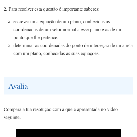
2.
Para resolver esta questão é importante saberes:
escrever uma equação de um plano, conhecidas as
coordenadas de um vetor normal a esse plano e as de um
ponto que lhe pertence.
determinar as coordenadas do ponto de interseção de uma reta
com um plano, conhecidas as suas equações.
Avalia
Compara a tua resolução com a que é apresentada no vídeo
seguinte.