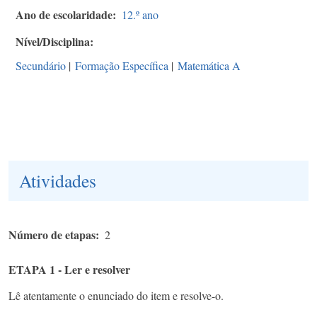
Ano de escolaridade
12.º ano
Nível/Disciplina
Secundário
|
Formação Específica
|
Matemática A
Atividades
Número de etapas
2
ETAPA 1 - Ler e resolver
Lê atentamente o enunciado do item e resolve-o.