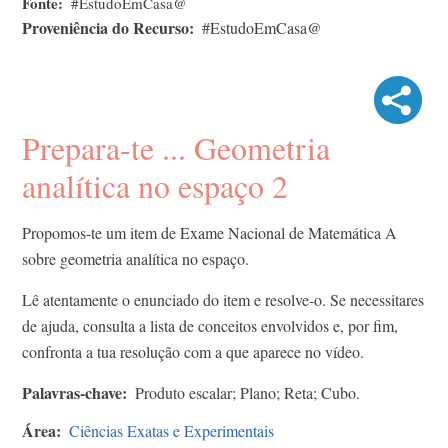
Fonte
#EstudoEmCasa@
Proveniência do Recurso
#EstudoEmCasa@
Prepara-te ... Geometria
analítica no espaço 2
Propomos-te um item de Exame Nacional de Matemática A
sobre geometria analítica no espaço.
Lê atentamente o enunciado do item e resolve-o. Se necessitares
de ajuda, consulta a lista de conceitos envolvidos e, por fim,
confronta a tua resolução com a que aparece no vídeo.
Palavras-chave
Produto escalar; Plano; Reta; Cubo.
Área
Ciências Exatas e Experimentais