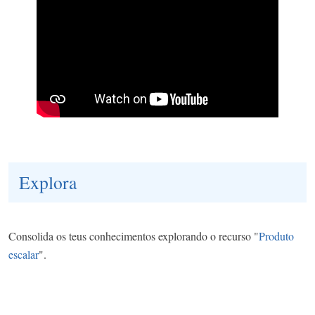
Explora
Consolida os teus conhecimentos explorando o recurso "
Produto
escalar
".