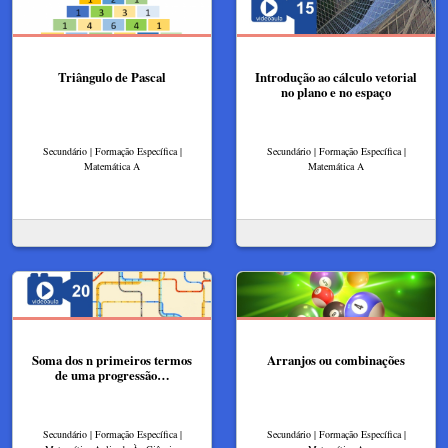
Triângulo de Pascal
Introdução ao cálculo vetorial
no plano e no espaço
Secundário | Formação Específica |
Secundário | Formação Específica |
Matemática A
Matemática A
Soma dos n primeiros termos
Arranjos ou combinações
de uma progressão…
Secundário | Formação Específica |
Secundário | Formação Específica |