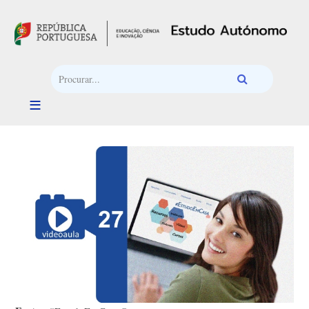
Passar para o conteúdo principal