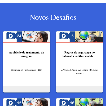
Novos Desafios
Aquisição de tratamento de
Regras de segurança no
imagem
laboratório. Material de…
Secundário | Profissionais | TIC
2.º Ciclo | Apoio Ao Estudo | Ciências
Naturais