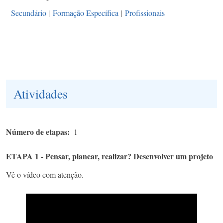
Secundário
|
Formação Específica
|
Profissionais
Atividades
Número de etapas
1
ETAPA 1 - Pensar, planear, realizar? Desenvolver um projeto
Vê o vídeo com atenção.