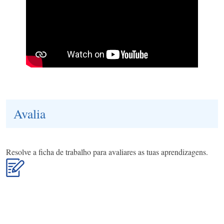
Avalia
Resolve a ficha de trabalho para avaliares as tuas aprendizagens.