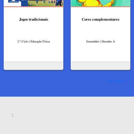
Jogos tradicionais
Cores complementares
2.º Ciclo | Educação Física
Secundário | Desenho A
Ver mais