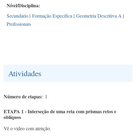
Nível/Disciplina
Secundário
|
Formação Específica
|
Geometria Descritiva A
|
Profissionais
Atividades
Número de etapas
1
ETAPA 1 - Interseção de uma reta com prismas retos e
oblíquos
Vê o vídeo com atenção.