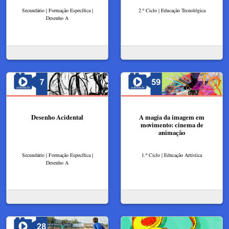
Secundário | Formação Específica |
2.º Ciclo | Educação Tecnológica
Desenho A
Desenho Acidental
A magia da imagem em
movimento: cinema de
animação
Secundário | Formação Específica |
1.º Ciclo | Educação Artística
Desenho A