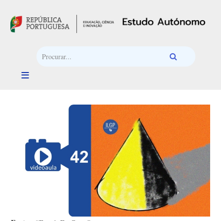
Passar para o conteúdo principal