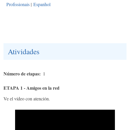
Profissionais
|
Espanhol
Atividades
Número de etapas
1
ETAPA 1 - Amigos en la red
Ve el vídeo con atención.