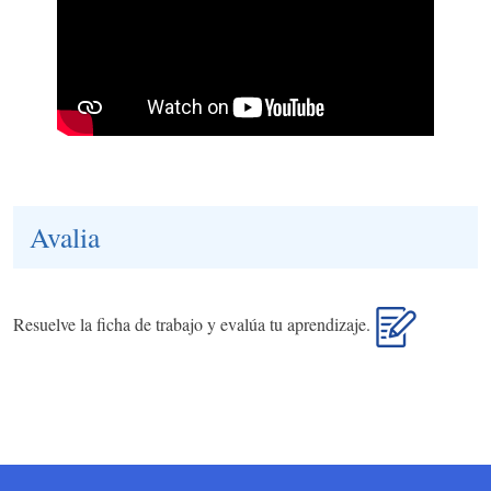
Avalia
Resuelve la ficha de trabajo y evalúa tu aprendizaje.