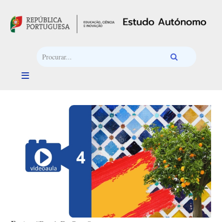
Passar para o conteúdo principal