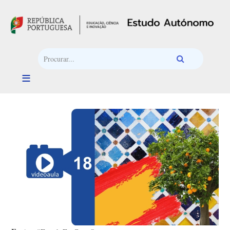
Passar para o conteúdo principal