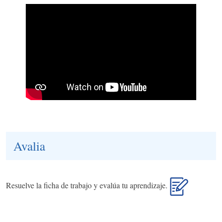
Avalia
Resuelve la ficha de trabajo y evalúa tu aprendizaje.