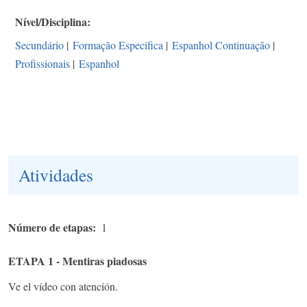
Nível/Disciplina
Secundário
|
Formação Específica
|
Espanhol Continuação
|
Profissionais
|
Espanhol
Atividades
Número de etapas
1
ETAPA 1 - Mentiras piadosas
Ve el vídeo con atención.