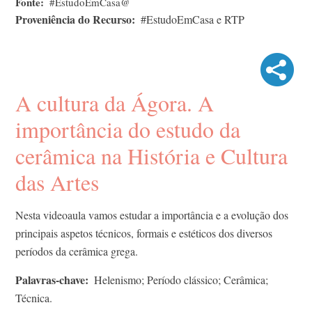
Fonte
#EstudoEmCasa@
Proveniência do Recurso
#EstudoEmCasa e RTP
A cultura da Ágora. A
importância do estudo da
cerâmica na História e Cultura
das Artes
Nesta videoaula vamos estudar a importância e a evolução dos
principais aspetos técnicos, formais e estéticos dos diversos
períodos da cerâmica grega.
Palavras-chave
Helenismo; Período clássico; Cerâmica;
Técnica.