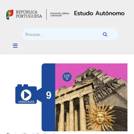
Passar para o conteúdo principal