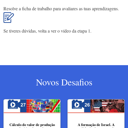
Resolve a ficha de trabalho para avaliares as tuas aprendizagens.
Se tiveres dúvidas, volta a ver o vídeo da etapa 1.
Novos Desafios
Cálculo do valor de produção
A formação de Israel. A