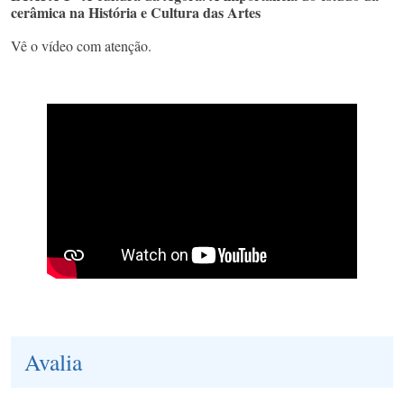
cerâmica na História e Cultura das Artes
Vê o vídeo com atenção.
Avalia