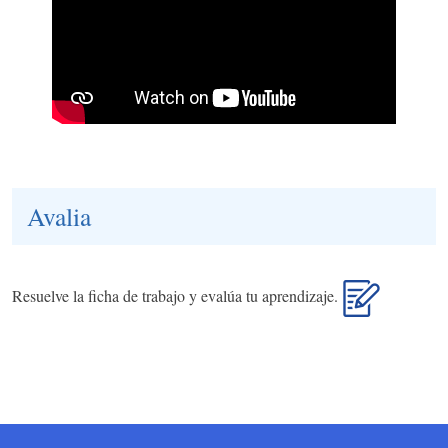
Avalia
Resuelve la ficha de trabajo y evalúa tu aprendizaje.