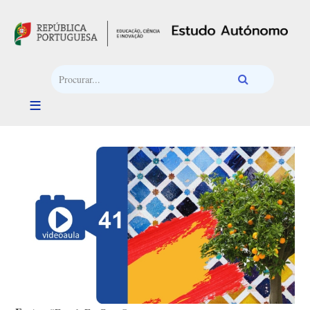
Passar para o conteúdo principal