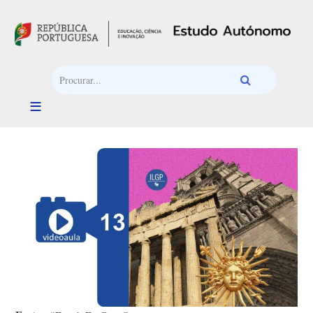
Passar para o conteúdo principal