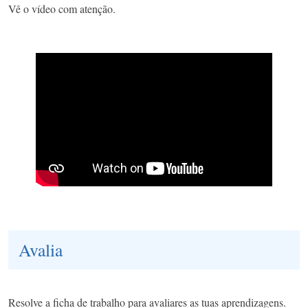
Vê o vídeo com atenção.
Avalia
Resolve a ficha de trabalho para avaliares as tuas aprendizagens.