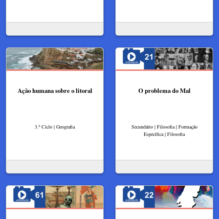
Ação humana sobre o litoral
O problema do Mal
3.º Ciclo | Geografia
Secundário | Filosofia | Formação
Específica | Filosofia