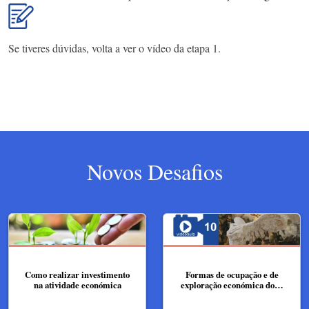
Se tiveres dúvidas, volta a ver o vídeo da etapa 1.
Novos Desafios
Como realizar investimento
Formas de ocupação e de
na atividade económica
exploração económica do…