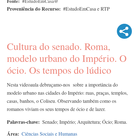
Fonte
#EstudoEmCasa@
Proveniência do Recurso
#EstudoEmCasa e RTP
Cultura do senado. Roma,
modelo urbano do Império. O
ócio. Os tempos do lúdico
Nesta videoaula debruçamo-nos sobre a importância do
modelo urbano nas cidades do Império: ruas, praças, templos,
casas, banhos, o Coliseu. Observando também como os
romanos viviam os seus tempos de ócio e de lazer.
Palavras-chave
Senado; Império; Arquitetura; Ócio; Roma.
Área
Ciências Sociais e Humanas