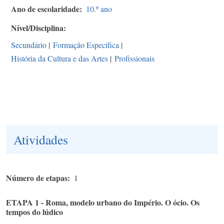
Ano de escolaridade
10.º ano
Nível/Disciplina
Secundário
|
Formação Específica
|
História da Cultura e das Artes
|
Profissionais
Atividades
Número de etapas
1
ETAPA 1 - Roma, modelo urbano do Império. O ócio. Os
tempos do lúdico