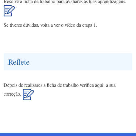
Resolve a ficha de trabalho para avaliares as tuas aprendizagens.
Se tiveres dúvidas, volta a ver o vídeo da etapa 1.
Reflete
Depois de realizares a ficha de trabalho verifica aqui a sua
correção.