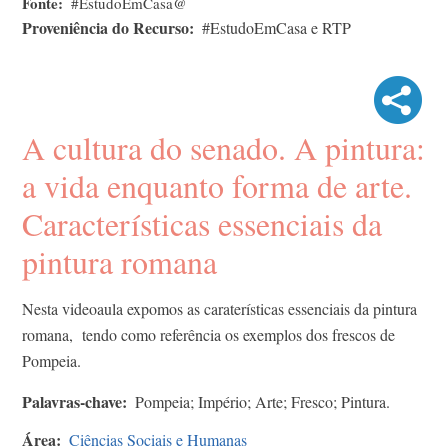
Fonte
#EstudoEmCasa@
Proveniência do Recurso
#EstudoEmCasa e RTP
A cultura do senado. A pintura:
a vida enquanto forma de arte.​
Características essenciais da
pintura romana
Nesta videoaula expomos as caraterísticas essenciais da pintura
romana, tendo como referência os exemplos dos frescos de
Pompeia.
Palavras-chave
Pompeia; Império; Arte; Fresco; Pintura.
Área
Ciências Sociais e Humanas