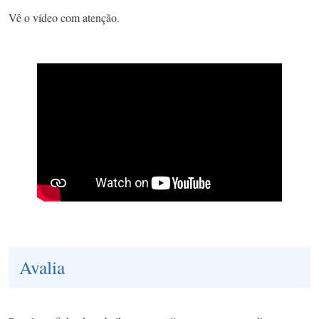
Vê o vídeo com atenção.
Avalia