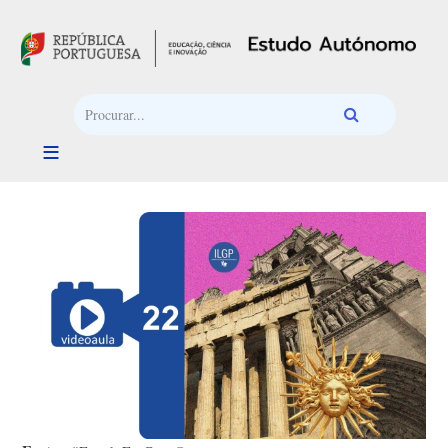
Passar para o conteúdo principal