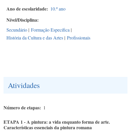
Ano de escolaridade
10.º ano
Nível/Disciplina
Secundário
|
Formação Específica
|
História da Cultura e das Artes
|
Profissionais
Atividades
Número de etapas
1
ETAPA 1 - A pintura: a vida enquanto forma de arte.​
Características essenciais da pintura romana