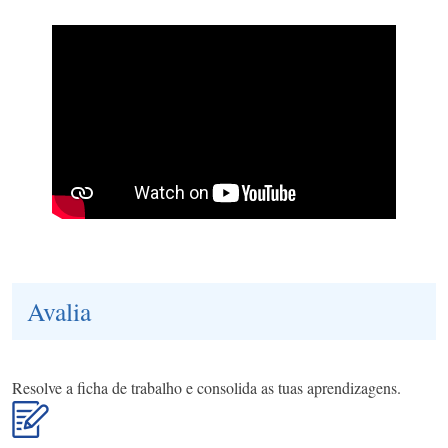
Avalia
Resolve a ficha de trabalho e consolida as tuas aprendizagens.