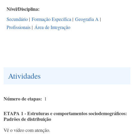
Nível/Disciplina
Secundário
|
Formação Específica
|
Geografia A
|
Profissionais
|
Área de Integração
Atividades
Número de etapas
1
ETAPA 1 - Estruturas e comportamentos sociodemográficos:
Padrões de distribuição
Vê o vídeo com atenção.