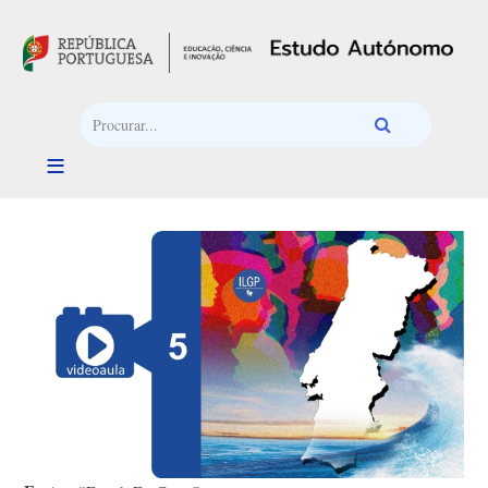
Passar para o conteúdo principal