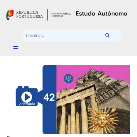
Passar para o conteúdo principal