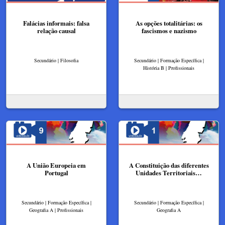
Falácias informais: falsa
As opções totalitárias: os
relação causal
fascismos e nazismo
Secundário | Filosofia
Secundário | Formação Específica |
História B | Profissionais
A União Europeia em
A Constituição das diferentes
Portugal
Unidades Territoriais…
Secundário | Formação Específica |
Secundário | Formação Específica |
Geografia A | Profissionais
Geografia A