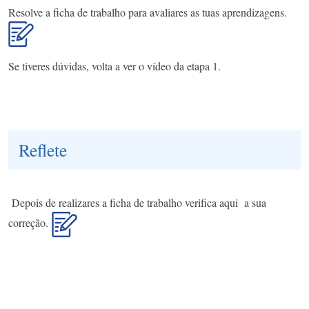
Resolve a ficha de trabalho para avaliares as tuas aprendizagens.
Se tiveres dúvidas, volta a ver o vídeo da etapa 1.
Reflete
Depois de realizares a ficha de trabalho verifica aqui a sua
correção.