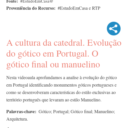
Fonte
#EstudoEmCasa@
Proveniência do Recurso
#EstudoEmCasa e RTP
A cultura da catedral. Evolução
do gótico em Portugal. O
gótico final ou manuelino
Nesta videoaula aprofundamos a analise à evolução do gótico
em Portugal identificando monumentos góticos portugueses e
como se desenvolveram características do estilo exclusivas ao
território português que levaram ao estilo Manuelino.
Palavras-chave
Gótico; Portugal; Gótico final; Manuelino;
Arquitetura.