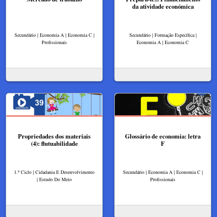
da atividade económica
Secundário | Economia A | Economia C |
Secundário | Formação Específica |
Profissionais
Economia A | Economia C
Propriedades dos materiais
Glossário de economia: letra
(4): flutuabilidade
F
1.º Ciclo | Cidadania E Desenvolvimento
Secundário | Economia A | Economia C |
| Estudo Do Meio
Profissionais