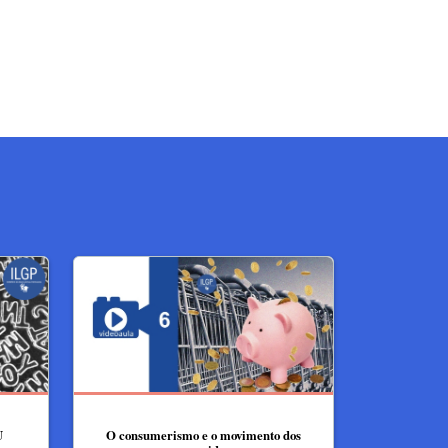
U
O consumerismo e o movimento dos