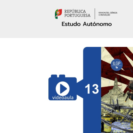
Passar para o conteúdo principal