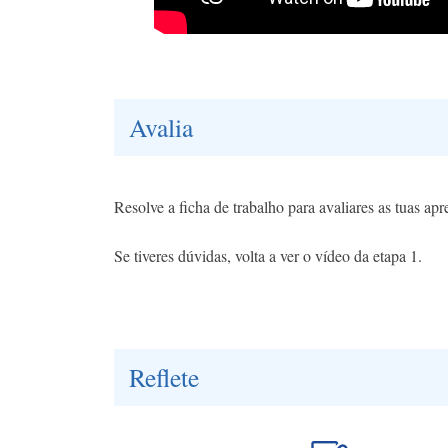
Avalia
Resolve a ficha de trabalho para avaliares as tuas ap
Se tiveres dúvidas, volta a ver o vídeo da etapa 1.
Reflete